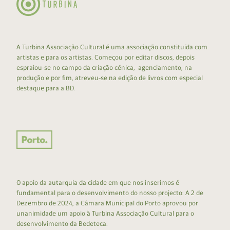
A Turbina Associação Cultural é uma associação constituída com
artistas e para os artistas. Começou por editar discos, depois
espraiou-se no campo da criação cénica, agenciamento, na
produção e por fim, atreveu-se na edição de livros com especial
destaque para a BD.
O apoio da autarquia da cidade em que nos inserimos é
fundamental para o desenvolvimento do nosso projecto: A 2 de
Dezembro de 2024, a Câmara Municipal do Porto aprovou por
unanimidade um apoio à Turbina Associação Cultural para o
desenvolvimento da Bedeteca.