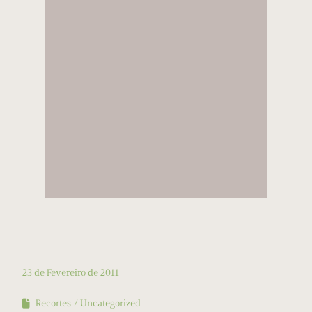
23 de Fevereiro de 2011
Recortes
Uncategorized