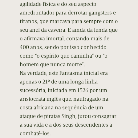
agilidade física e do seu aspecto
amedrontador para derrotar gangsters e
tiranos, que marcava para sempre com o
seu anel da caveira. E ainda da lenda que
o afirmava imortal, contando mais de
400 anos, sendo por isso conhecido
como “o espírito que caminha” ou “o
homem que nunca morre”.
Na verdade, este Fantasma inicial era
apenas o 21º de uma longa linha
sucessória, iniciada em 1526 por um
aristocrata inglês que, naufragado na
costa africana na sequência de um
ataque de piratas Singh, jurou consagrar
a sua vida e a dos seus descendentes a
combatê-los.