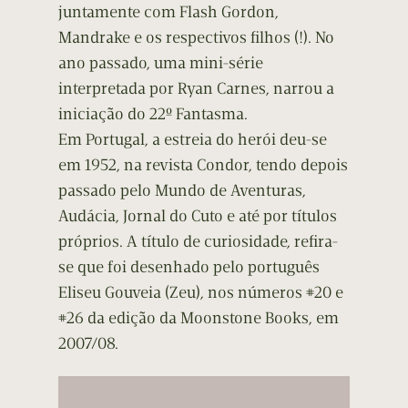
juntamente com Flash Gordon,
Mandrake e os respectivos filhos (!). No
ano passado, uma mini-série
interpretada por Ryan Carnes, narrou a
iniciação do 22º Fantasma.
Em Portugal, a estreia do herói deu-se
em 1952, na revista Condor, tendo depois
passado pelo Mundo de Aventuras,
Audácia, Jornal do Cuto e até por títulos
próprios. A título de curiosidade, refira-
se que foi desenhado pelo português
Eliseu Gouveia (Zeu), nos números #20 e
#26 da edição da Moonstone Books, em
2007/08.