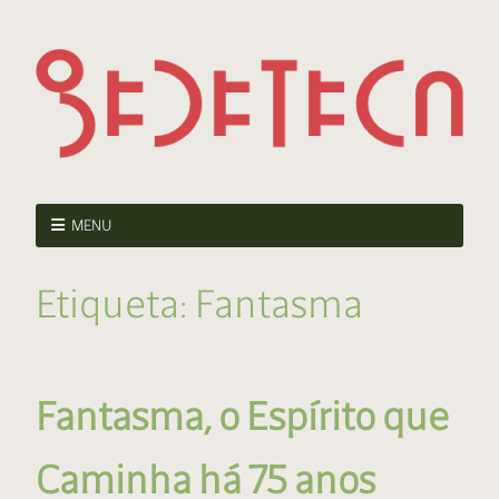
MENU
Etiqueta:
Fantasma
Fantasma, o Espírito que
Caminha há 75 anos