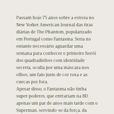
Passam hoje 75 anos sobre a estreia no
New Yorker American Journal das tiras
diárias de The Phantom, popularizado
em Portugal como Fantasma. Seria no
entanto necessário aguardar uma
semana para conhecer o primeiro herói
dos quadradinhos com identidade
secreta, oculta por uma máscara nos
olhos, um fato justo de cor roxa e as
cuecas por fora.
Apesar disso, o Fantasma não tinha
super-poderes, que entrariam na BD
apenas um par de anos mais tarde com o
Superman, servindo-se da força, da