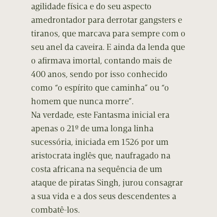
agilidade física e do seu aspecto
amedrontador para derrotar gangsters e
tiranos, que marcava para sempre com o
seu anel da caveira. E ainda da lenda que
o afirmava imortal, contando mais de
400 anos, sendo por isso conhecido
como “o espírito que caminha” ou “o
homem que nunca morre”.
Na verdade, este Fantasma inicial era
apenas o 21º de uma longa linha
sucessória, iniciada em 1526 por um
aristocrata inglês que, naufragado na
costa africana na sequência de um
ataque de piratas Singh, jurou consagrar
a sua vida e a dos seus descendentes a
combatê-los.