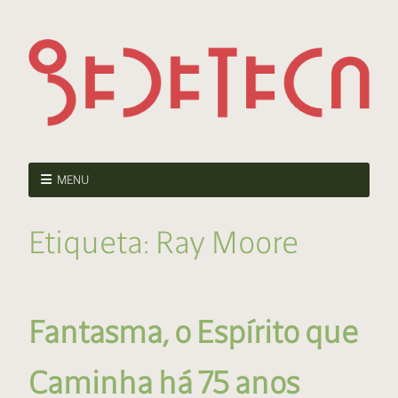
MENU
Etiqueta:
Ray Moore
Fantasma, o Espírito que
Caminha há 75 anos