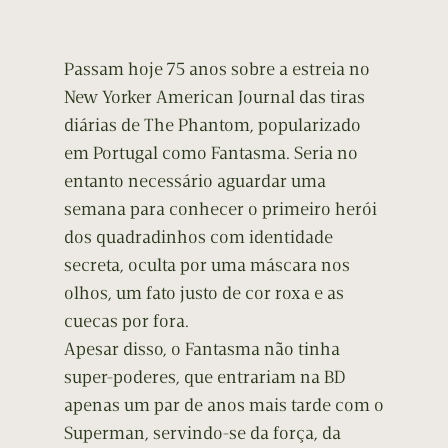
Passam hoje 75 anos sobre a estreia no
New Yorker American Journal das tiras
diárias de The Phantom, popularizado
em Portugal como Fantasma. Seria no
entanto necessário aguardar uma
semana para conhecer o primeiro herói
dos quadradinhos com identidade
secreta, oculta por uma máscara nos
olhos, um fato justo de cor roxa e as
cuecas por fora.
Apesar disso, o Fantasma não tinha
super-poderes, que entrariam na BD
apenas um par de anos mais tarde com o
Superman, servindo-se da força, da