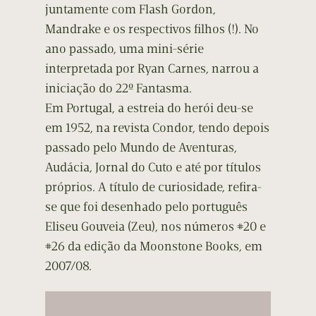
juntamente com Flash Gordon,
Mandrake e os respectivos filhos (!). No
ano passado, uma mini-série
interpretada por Ryan Carnes, narrou a
iniciação do 22º Fantasma.
Em Portugal, a estreia do herói deu-se
em 1952, na revista Condor, tendo depois
passado pelo Mundo de Aventuras,
Audácia, Jornal do Cuto e até por títulos
próprios. A título de curiosidade, refira-
se que foi desenhado pelo português
Eliseu Gouveia (Zeu), nos números #20 e
#26 da edição da Moonstone Books, em
2007/08.