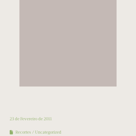
23 de Fevereiro de 2011
Recortes
Uncategorized