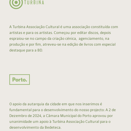
A Turbina Associação Cultural é uma associação constituída com
artistas e para os artistas. Começou por editar discos, depois
espraiou-se no campo da criação cénica, agenciamento, na
produção e por fim, atreveu-se na edição de livros com especial
destaque para a BD.
O apoio da autarquia da cidade em que nos inserimos é
fundamental para o desenvolvimento do nosso projecto: A 2 de
Dezembro de 2024, a Câmara Municipal do Porto aprovou por
unanimidade um apoio à Turbina Associação Cultural para o
desenvolvimento da Bedeteca.