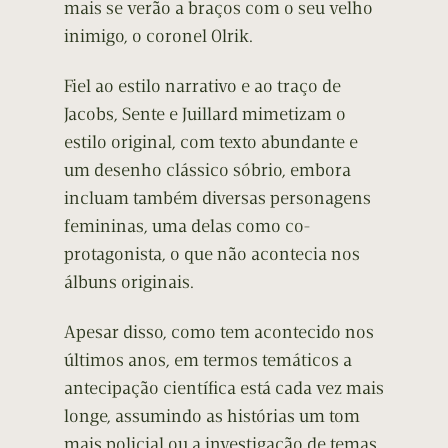
mais se verão a braços com o seu velho
inimigo, o coronel Olrik.
Fiel ao estilo narrativo e ao traço de
Jacobs, Sente e Juillard mimetizam o
estilo original, com texto abundante e
um desenho clássico sóbrio, embora
incluam também diversas personagens
femininas, uma delas como co-
protagonista, o que não acontecia nos
álbuns originais.
Apesar disso, como tem acontecido nos
últimos anos, em termos temáticos a
antecipação científica está cada vez mais
longe, assumindo as histórias um tom
mais policial ou a investigação de temas