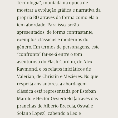
Tecnologia”, montada na óptica de
mostrar a evolução gráfica e narrativa da
própria BD através da forma como ela o
tem abordado. Para isso, serão
apresentados, de forma contrastante,
exemplos clássicos e modernos do
género. Em termos de personagens, este
“confronto” far-se-á entre o tom
aventuroso do Flash Gordon, de Alex
Raymond, e os relatos iniciáticos de
Valérian, de Christin e Mezières. No que
respeita aos autores, a abordagem
clássica está representada por Esteban
Maroto e Hector Oesterheld (através das
pranchas de Alberto Breccia, Oswal e
Solano Lopez), cabendo a Leo e