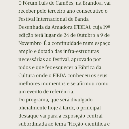
O Fórum Luís de Camões, na Brandoa, vai
receber pelo terceiro ano consecutivo o
Festival Internacional de Banda
Desenhada da Amadora (FIBDA), cuja 19ª
edição terá lugar de 24 de Outubro a 9 de
Novembro. É a continuidade num espaço
amplo e dotado das infra-estruturas
necessárias ao festival, aprovado por
todos e que fez esquecer a Fábrica da
Cultura onde o FIBDA conheceu os seus
melhores momentos e se afirmou como
um evento de referência.
Do programa, que será divulgado
oficialmente hoje à tarde, o principal
destaque vai para a exposição central
subordinada ao tema “Ficção-científica e