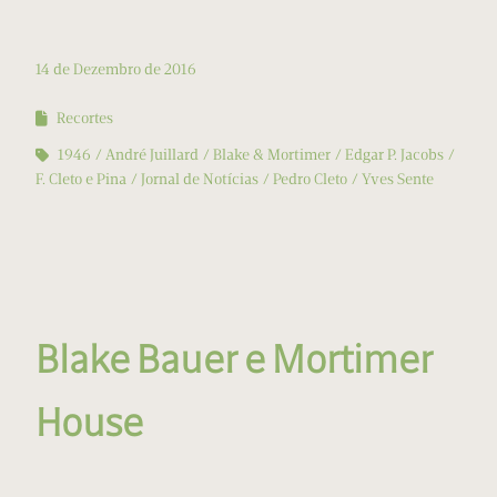
14 de Dezembro de 2016
Recortes
1946
André Juillard
Blake & Mortimer
Edgar P. Jacobs
F. Cleto e Pina
Jornal de Notícias
Pedro Cleto
Yves Sente
Blake Bauer e Mortimer
House