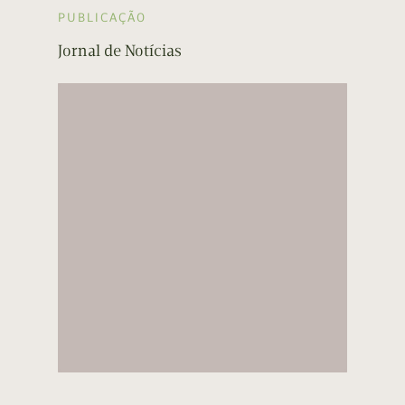
PUBLICAÇÃO
Jornal de Notícias