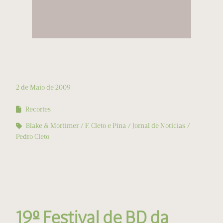
2 de Maio de 2009
Recortes
Blake & Mortimer
F. Cleto e Pina
Jornal de Notícias
Pedro Cleto
19º Festival de BD da