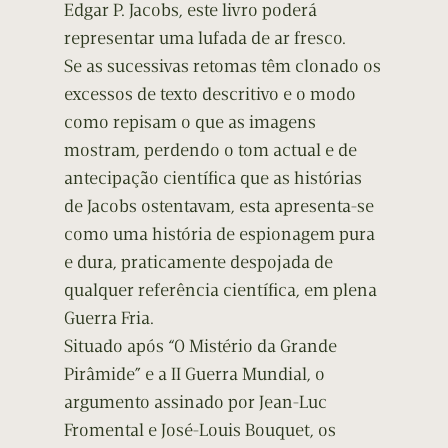
Edgar P. Jacobs, este livro poderá
representar uma lufada de ar fresco.
Se as sucessivas retomas têm clonado os
excessos de texto descritivo e o modo
como repisam o que as imagens
mostram, perdendo o tom actual e de
antecipação científica que as histórias
de Jacobs ostentavam, esta apresenta-se
como uma história de espionagem pura
e dura, praticamente despojada de
qualquer referência científica, em plena
Guerra Fria.
Situado após “O Mistério da Grande
Pirâmide” e a II Guerra Mundial, o
argumento assinado por Jean-Luc
Fromental e José-Louis Bouquet, os