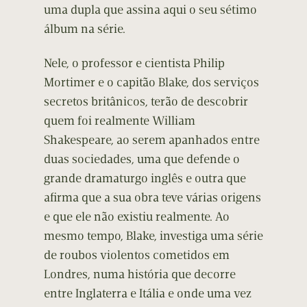
uma dupla que assina aqui o seu sétimo
álbum na série.
Nele, o professor e cientista Philip
Mortimer e o capitão Blake, dos serviços
secretos britânicos, terão de descobrir
quem foi realmente William
Shakespeare, ao serem apanhados entre
duas sociedades, uma que defende o
grande dramaturgo inglês e outra que
afirma que a sua obra teve várias origens
e que ele não existiu realmente. Ao
mesmo tempo, Blake, investiga uma série
de roubos violentos cometidos em
Londres, numa história que decorre
entre Inglaterra e Itália e onde uma vez