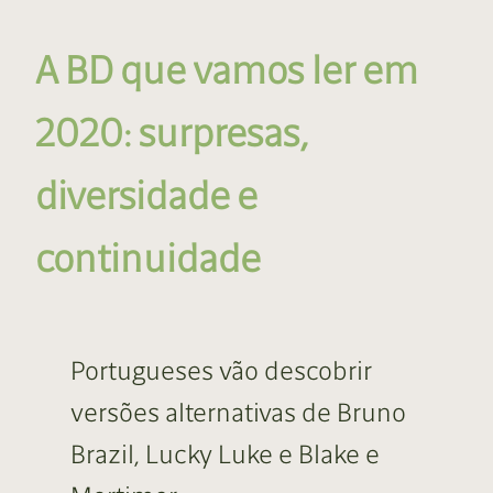
A BD que vamos ler em
2020: surpresas,
diversidade e
continuidade
Portugueses vão descobrir
versões alternativas de Bruno
Brazil, Lucky Luke e Blake e