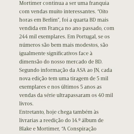
Mortimer continua a ser uma franquia
com vendas muito interessantes. “Oito
horas em Berlim”, foi a quarta BD mais
vendida em França no ano passado, com
244 mil exemplares. Em Portugal, se os
números são bem mais modestos, são
igualmente significativos face à
dimensão do nosso mercado de BD.
Segundo informação da ASA ao JN, cada
nova edição tem uma tiragem de 5 mil
exemplares e nos últimos 5 anos as
vendas da série ultrapassaram os 40 mil
livros.
Entretanto, hoje chega também às
livrarias a reedição do 14.º álbum de
Blake e Mortimer, “A Conspiração