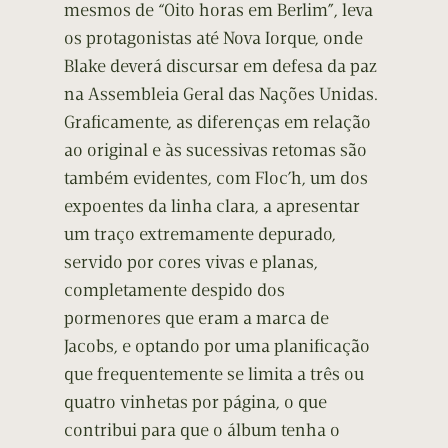
mesmos de “Oito horas em Berlim”, leva
os protagonistas até Nova Iorque, onde
Blake deverá discursar em defesa da paz
na Assembleia Geral das Nações Unidas.
Graficamente, as diferenças em relação
ao original e às sucessivas retomas são
também evidentes, com Floc’h, um dos
expoentes da linha clara, a apresentar
um traço extremamente depurado,
servido por cores vivas e planas,
completamente despido dos
pormenores que eram a marca de
Jacobs, e optando por uma planificação
que frequentemente se limita a três ou
quatro vinhetas por página, o que
contribui para que o álbum tenha o