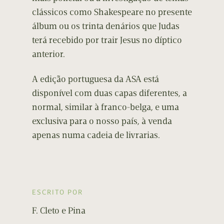
clássicos como Shakespeare no presente
álbum ou os trinta denários que Judas
terá recebido por trair Jesus no díptico
anterior.
A edição portuguesa da ASA está
disponível com duas capas diferentes, a
normal, similar à franco-belga, e uma
exclusiva para o nosso país, à venda
apenas numa cadeia de livrarias.
ESCRITO POR
F. Cleto e Pina