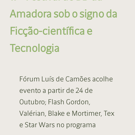
Amadora sob o signo da
Ficção-científica e
Tecnologia
Fórum Luís de Camões acolhe
evento a partir de 24 de
Outubro; Flash Gordon,
Valérian, Blake e Mortimer, Tex
e Star Wars no programa