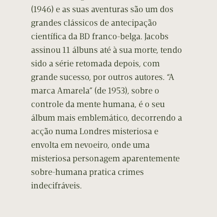
(1946) e as suas aventuras são um dos
grandes clássicos de antecipação
científica da BD franco-belga. Jacobs
assinou 11 álbuns até à sua morte, tendo
sido a série retomada depois, com
grande sucesso, por outros autores. “A
marca Amarela” (de 1953), sobre o
controle da mente humana, é o seu
álbum mais emblemático, decorrendo a
acção numa Londres misteriosa e
envolta em nevoeiro, onde uma
misteriosa personagem aparentemente
sobre-humana pratica crimes
indecifráveis.