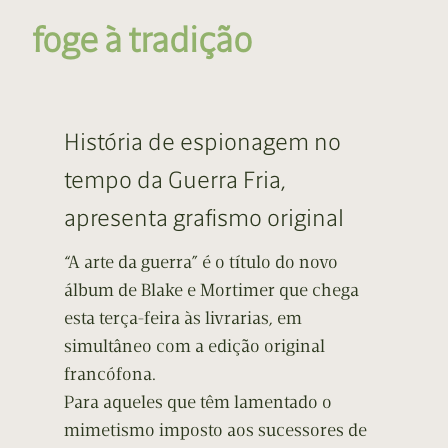
foge à tradição
História de espionagem no
tempo da Guerra Fria,
apresenta grafismo original
“A arte da guerra” é o título do novo
álbum de Blake e Mortimer que chega
esta terça-feira às livrarias, em
simultâneo com a edição original
francófona.
Para aqueles que têm lamentado o
mimetismo imposto aos sucessores de