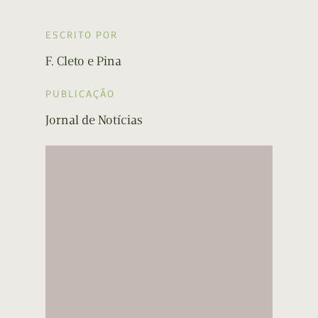
ESCRITO POR
F. Cleto e Pina
PUBLICAÇÃO
Jornal de Notícias