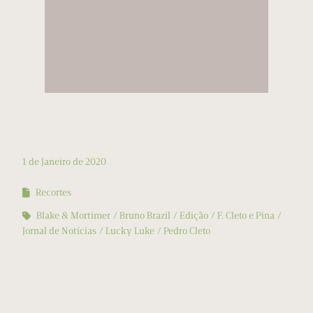
1 de Janeiro de 2020
Recortes
Blake & Mortimer
Bruno Brazil
Edição
F. Cleto e Pina
Jornal de Notícias
Lucky Luke
Pedro Cleto