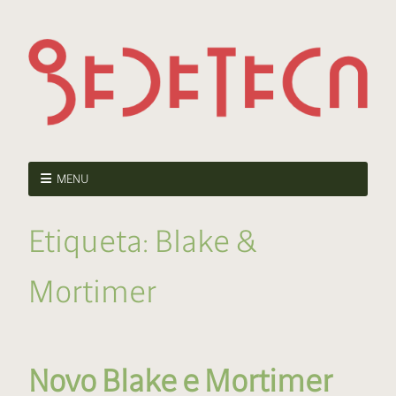
MENU
Etiqueta:
Blake &
Mortimer
Novo Blake e Mortimer