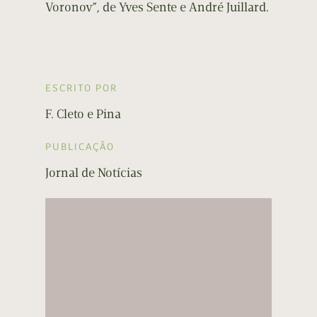
Voronov”, de Yves Sente e André Juillard.
ESCRITO POR
F. Cleto e Pina
PUBLICAÇÃO
Jornal de Notícias