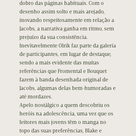
dobro das páginas habituais. Com o
desenho assim solto e mais arejado,
inovando respeitosamente em relação a
Jacobs, a narrativa ganha em ritmo, sem
prejuízo da sua consistência.
Inevitavelmente Olrik faz parte da galeria
de participantes, em lugar de destaque,
sendo a mais evidente das muitas
referências que Fromental e Bouquet
fazem à banda desenhada original de
Jacobs, algumas delas bem-humoradas e
até mordazes.
Apelo nostálgico a quem descobriu os
heróis na adolescência, uma vez que os
leitores mais jovens têm o manga no
topo das suas preferências, Blake e