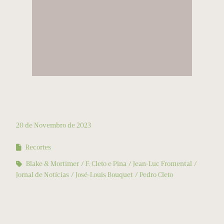
20 de Novembro de 2023
Recortes
Blake & Mortimer
F. Cleto e Pina
Jean-Luc Fromental
Jornal de Notícias
José-Louis Bouquet
Pedro Cleto