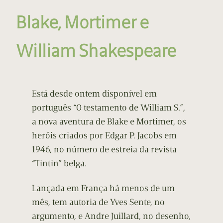
Blake, Mortimer e
William Shakespeare
Está desde ontem disponível em
português “O testamento de William S.”,
a nova aventura de Blake e Mortimer, os
heróis criados por Edgar P. Jacobs em
1946, no número de estreia da revista
“Tintin” belga.
Lançada em França há menos de um
mês, tem autoria de Yves Sente, no
argumento, e Andre Juillard, no desenho,