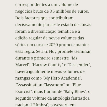
correspondentes a um volume de
negócios bruto de 3,5 milhões de euros.
Dois factores que contribuíram
decisivamente para este estado de coisas
foram a diversificação temática e a
edição regular de novos volumes das
séries em curso e 2020 promete manter
essa regra. Se a G. Floy promete terminar,
durante o primeiro semestre, “Ms.
Marvel”, “Harrow County” e “Descender”,
haverá igualmente novos volumes de
mangas como “My Hero Academia”,
“Assassination Classroom” ou “Blue
Exorcist”, mais humor de “Baby Blues”, o
segundo volume da antologia fantástica
nacional “Umbra”, o western em