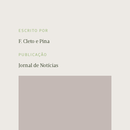
ESCRITO POR
F. Cleto e Pina
PUBLICAÇÃO
Jornal de Notícias