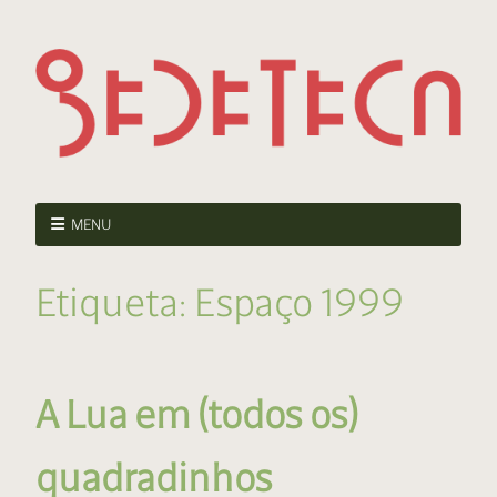
MENU
Etiqueta:
Espaço 1999
A Lua em (todos os)
quadradinhos