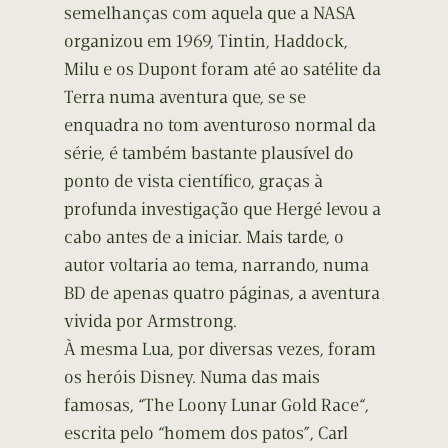
semelhanças com aquela que a NASA
organizou em 1969, Tintin, Haddock,
Milu e os Dupont foram até ao satélite da
Terra numa aventura que, se se
enquadra no tom aventuroso normal da
série, é também bastante plausível do
ponto de vista científico, graças à
profunda investigação que Hergé levou a
cabo antes de a iniciar. Mais tarde, o
autor voltaria ao tema, narrando, numa
BD de apenas quatro páginas, a aventura
vivida por Armstrong.
À mesma Lua, por diversas vezes, foram
os heróis Disney. Numa das mais
famosas, “The Loony Lunar Gold Race“,
escrita pelo “homem dos patos”, Carl