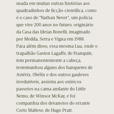
usada em muitas outras histórias aos
quadradinhos de ficção-científica, como
é o caso de “Nathan Never”, um polícia
que vive 200 anos no futuro, originário
da Casa das Ideias Bonelli, imaginado
por Medda, Serra e Vigna em 1988.
Para além disso, essa mesma Lua, onde o
trapalhão Gaston Lagaffe, de Franquin,
tem permanentemente a cabeça,
testemunhou alguns dos banquetes de
Astérix, Obélix e dos outros gauleses
irredutíveis, assistiu aos oníricos
passeios na cama andante do Little
Nemo, de Winsor McKay, e foi
companhia dos devaneios do errante
Corto Maltese, de Hugo Pratt.