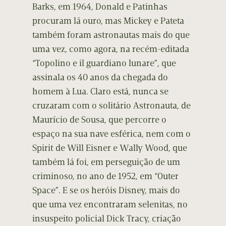
Barks, em 1964, Donald e Patinhas
procuram lá ouro, mas Mickey e Pateta
também foram astronautas mais do que
uma vez, como agora, na recém-editada
“Topolino e il guardiano lunare”, que
assinala os 40 anos da chegada do
homem à Lua. Claro está, nunca se
cruzaram com o solitário Astronauta, de
Maurício de Sousa, que percorre o
espaço na sua nave esférica, nem com o
Spirit de Will Eisner e Wally Wood, que
também lá foi, em perseguição de um
criminoso, no ano de 1952, em “Outer
Space”. E se os heróis Disney, mais do
que uma vez encontraram selenitas, no
insuspeito policial Dick Tracy, criação