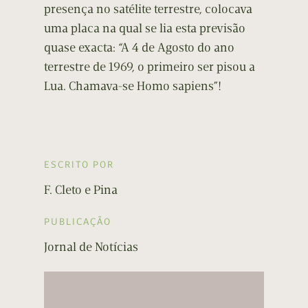
presença no satélite terrestre, colocava
uma placa na qual se lia esta previsão
quase exacta: “A 4 de Agosto do ano
terrestre de 1969, o primeiro ser pisou a
Lua. Chamava-se Homo sapiens”!
ESCRITO POR
F. Cleto e Pina
PUBLICAÇÃO
Jornal de Notícias