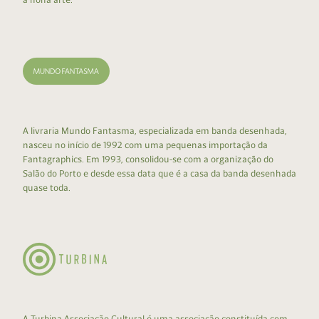
A livraria Mundo Fantasma, especializada em banda desenhada,
nasceu no início de 1992 com uma pequenas importação da
Fantagraphics. Em 1993, consolidou-se com a organização do
Salão do Porto e desde essa data que é a casa da banda desenhada
quase toda.
A Turbina Associação Cultural é uma associação constituída com