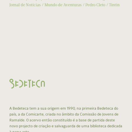
Jornal de Notícias
Mundo de Aventuras
Pedro Cleto
Tintin
A Bedeteca tem a sua origem em 1990, na primeira Bedeteca do
país, a da Comicarte, criada no âmbito da Comissão de Jovens de
Ramalde. O acervo então constituído é a base de partida deste
novo projecto de criação e salvaguarda de uma biblioteca dedicada
à nona arte.