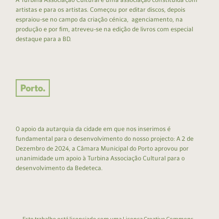
artistas e para os artistas. Começou por editar discos, depois
espraiou-se no campo da criação cénica, agenciamento, na
produção e por fim, atreveu-se na edição de livros com especial
destaque para a BD.
O apoio da autarquia da cidade em que nos inserimos é
fundamental para o desenvolvimento do nosso projecto: A 2 de
Dezembro de 2024, a Câmara Municipal do Porto aprovou por
unanimidade um apoio à Turbina Associação Cultural para o
desenvolvimento da Bedeteca.