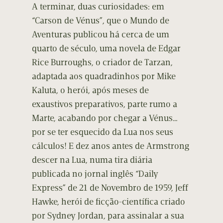
A terminar, duas curiosidades: em
“Carson de Vénus”, que o Mundo de
Aventuras publicou há cerca de um
quarto de século, uma novela de Edgar
Rice Burroughs, o criador de Tarzan,
adaptada aos quadradinhos por Mike
Kaluta, o herói, após meses de
exaustivos preparativos, parte rumo a
Marte, acabando por chegar a Vénus…
por se ter esquecido da Lua nos seus
cálculos! E dez anos antes de Armstrong
descer na Lua, numa tira diária
publicada no jornal inglês “Daily
Express” de 21 de Novembro de 1959, Jeff
Hawke, herói de ficção-científica criado
por Sydney Jordan, para assinalar a sua