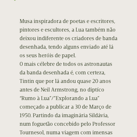
Musa inspiradora de poetas e escritores,
pintores e escultores, a Lua também não
deixou indiferente os criadores de banda
desenhada, tendo alguns enviado até lá
os seus heróis de papel.
O mais célebre de todos os astronautas
da banda desenhada é, com certeza,
Tintin que por lá andou quase 20 anos
antes de Neil Armstrong, no diptíco
“Rumo à Lua”/”Explorando a Lua”
começado a publicar a 30 de Março de
1950. Partindo da imaginária Sildávia,
num foguetão concebido pelo Professor
Tournesol, numa viagem com imensas