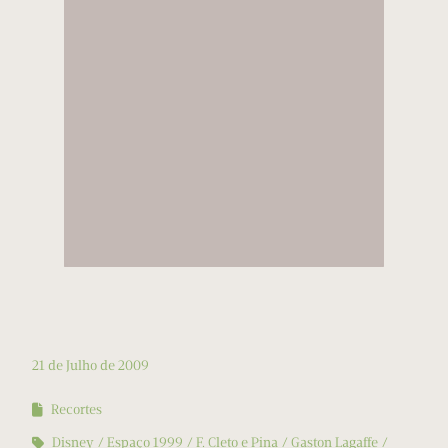
21 de Julho de 2009
Recortes
Disney
Espaço 1999
F. Cleto e Pina
Gaston Lagaffe