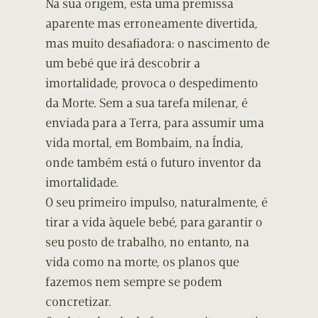
Na sua origem, está uma premissa
aparente mas erroneamente divertida,
mas muito desafiadora: o nascimento de
um bebé que irá descobrir a
imortalidade, provoca o despedimento
da Morte. Sem a sua tarefa milenar, é
enviada para a Terra, para assumir uma
vida mortal, em Bombaim, na Índia,
onde também está o futuro inventor da
imortalidade.
O seu primeiro impulso, naturalmente, é
tirar a vida àquele bebé, para garantir o
seu posto de trabalho, no entanto, na
vida como na morte, os planos que
fazemos nem sempre se podem
concretizar.