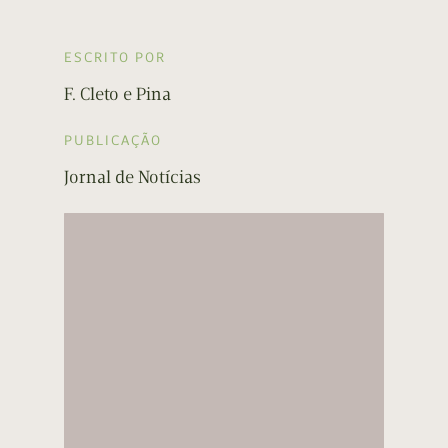
ESCRITO POR
F. Cleto e Pina
PUBLICAÇÃO
Jornal de Notícias