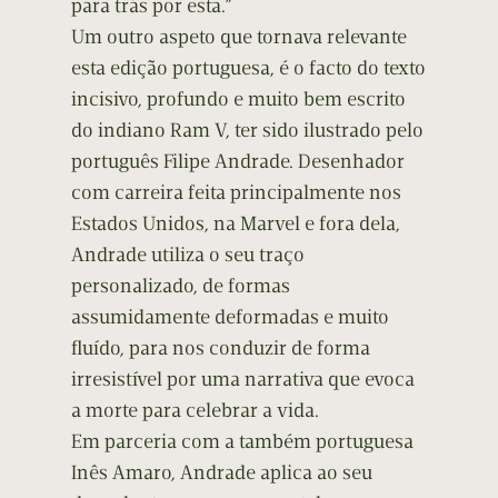
para trás por esta.”
Um outro aspeto que tornava relevante
esta edição portuguesa, é o facto do texto
incisivo, profundo e muito bem escrito
do indiano Ram V, ter sido ilustrado pelo
português Filipe Andrade. Desenhador
com carreira feita principalmente nos
Estados Unidos, na Marvel e fora dela,
Andrade utiliza o seu traço
personalizado, de formas
assumidamente deformadas e muito
fluído, para nos conduzir de forma
irresistível por uma narrativa que evoca
a morte para celebrar a vida.
Em parceria com a também portuguesa
Inês Amaro, Andrade aplica ao seu