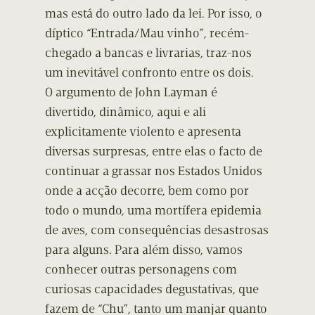
mas está do outro lado da lei. Por isso, o
díptico “Entrada/Mau vinho”, recém-
chegado a bancas e livrarias, traz-nos
um inevitável confronto entre os dois.
O argumento de John Layman é
divertido, dinâmico, aqui e ali
explicitamente violento e apresenta
diversas surpresas, entre elas o facto de
continuar a grassar nos Estados Unidos
onde a acção decorre, bem como por
todo o mundo, uma mortífera epidemia
de aves, com consequências desastrosas
para alguns. Para além disso, vamos
conhecer outras personagens com
curiosas capacidades degustativas, que
fazem de “Chu”, tanto um manjar quanto