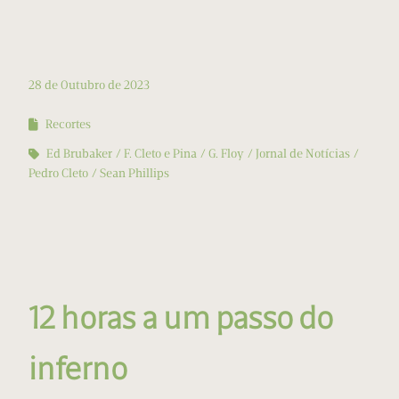
28 de Outubro de 2023
Recortes
Ed Brubaker
F. Cleto e Pina
G. Floy
Jornal de Notícias
Pedro Cleto
Sean Phillips
12 horas a um passo do
inferno