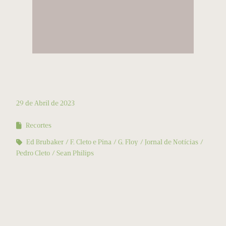
29 de Abril de 2023
Recortes
Ed Brubaker
F. Cleto e Pina
G. Floy
Jornal de Notícias
Pedro Cleto
Sean Philips