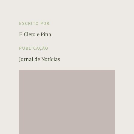
ESCRITO POR
F. Cleto e Pina
PUBLICAÇÃO
Jornal de Notícias