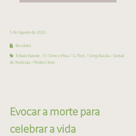
5 de Agosto de 2023
Recortes
Ethan Hawke
F. Cleto e Pina
G. Floy
Greg Rucka
Jornal
de Notícias
Pedro Cleto
Evocar a morte para
celebrar a vida