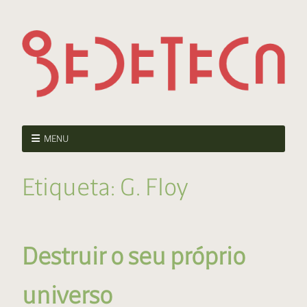
MENU
Etiqueta:
G. Floy
Destruir o seu próprio
universo