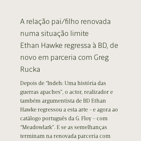
A relação pai/filho renovada
numa situação limite
Ethan Hawke regressa à BD, de
novo em parceria com Greg
Rucka
Depois de “Indeh: Uma história das
guerras apaches”, o actor, realizador e
também argumentista de BD Ethan
Hawke regressou a esta arte – e agora ao
catálogo português da G. Floy – com
“Meadowlark”. E se as semelhanças
terminam na renovada parceria com