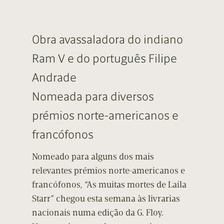
Obra avassaladora do indiano
Ram V e do português Filipe
Andrade
Nomeada para diversos
prémios norte-americanos e
francófonos
Nomeado para alguns dos mais
relevantes prémios norte-americanos e
francófonos, “As muitas mortes de Laila
Starr” chegou esta semana às livrarias
nacionais numa edição da G. Floy.