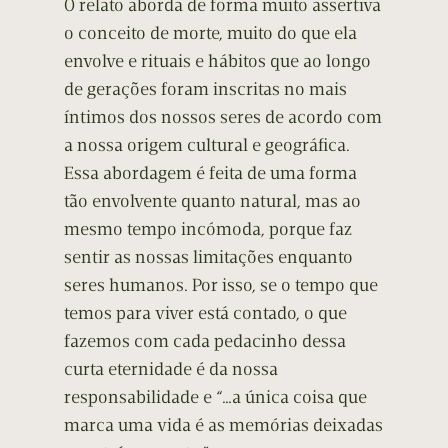
O relato aborda de forma muito assertiva
o conceito de morte, muito do que ela
envolve e rituais e hábitos que ao longo
de gerações foram inscritas no mais
íntimos dos nossos seres de acordo com
a nossa origem cultural e geográfica.
Essa abordagem é feita de uma forma
tão envolvente quanto natural, mas ao
mesmo tempo incómoda, porque faz
sentir as nossas limitações enquanto
seres humanos. Por isso, se o tempo que
temos para viver está contado, o que
fazemos com cada pedacinho dessa
curta eternidade é da nossa
responsabilidade e “…a única coisa que
marca uma vida é as memórias deixadas