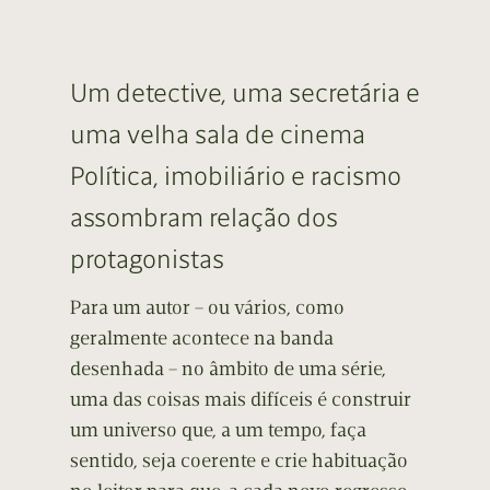
Um detective, uma secretária e
uma velha sala de cinema
Política, imobiliário e racismo
assombram relação dos
protagonistas
Para um autor – ou vários, como
geralmente acontece na banda
desenhada – no âmbito de uma série,
uma das coisas mais difíceis é construir
um universo que, a um tempo, faça
sentido, seja coerente e crie habituação