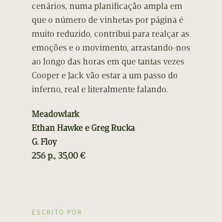
cenários, numa planificação ampla em
que o número de vinhetas por página é
muito reduzido, contribui para realçar as
emoções e o movimento, arrastando-nos
ao longo das horas em que tantas vezes
Cooper e Jack vão estar a um passo do
inferno, real e literalmente falando.
Meadowlark
Ethan Hawke e Greg Rucka
G. Floy
256 p., 35,00 €
ESCRITO POR