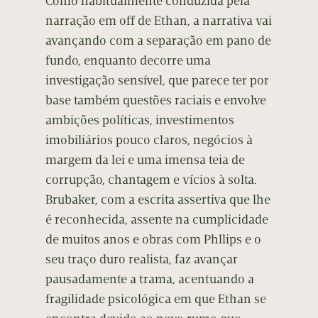
Como habitualmente conduzida pela
narração em off de Ethan, a narrativa vai
avançando com a separação em pano de
fundo, enquanto decorre uma
investigação sensível, que parece ter por
base também questões raciais e envolve
ambições políticas, investimentos
imobiliários pouco claros, negócios à
margem da lei e uma imensa teia de
corrupção, chantagem e vícios à solta.
Brubaker, com a escrita assertiva que lhe
é reconhecida, assente na cumplicidade
de muitos anos e obras com Phllips e o
seu traço duro realista, faz avançar
pausadamente a trama, acentuando a
fragilidade psicológica em que Ethan se