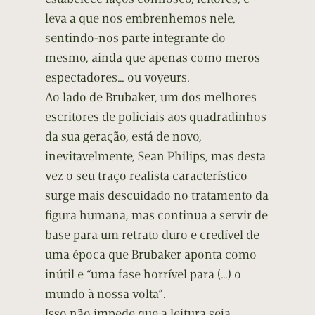
leva a que nos embrenhemos nele,
sentindo-nos parte integrante do
mesmo, ainda que apenas como meros
espectadores… ou voyeurs.
Ao lado de Brubaker, um dos melhores
escritores de policiais aos quadradinhos
da sua geração, está de novo,
inevitavelmente, Sean Philips, mas desta
vez o seu traço realista característico
surge mais descuidado no tratamento da
figura humana, mas continua a servir de
base para um retrato duro e credível de
uma época que Brubaker aponta como
inútil e “uma fase horrível para (…) o
mundo à nossa volta”.
Isso não impede que a leitura seja