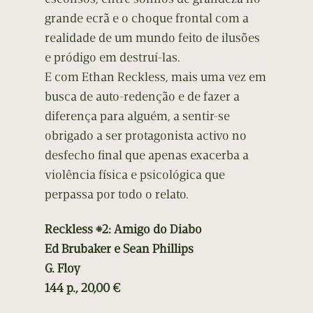
grande ecrã e o choque frontal com a
realidade de um mundo feito de ilusões
e pródigo em destruí-las.
E com Ethan Reckless, mais uma vez em
busca de auto-redenção e de fazer a
diferença para alguém, a sentir-se
obrigado a ser protagonista activo no
desfecho final que apenas exacerba a
violência física e psicológica que
perpassa por todo o relato.
Reckless #2: Amigo do Diabo
Ed Brubaker e Sean Phillips
G. Floy
144 p., 20,00 €