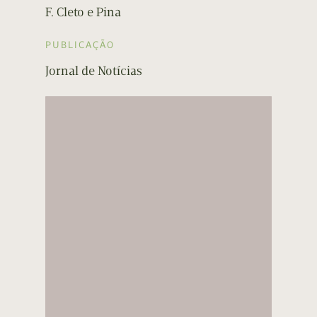
F. Cleto e Pina
PUBLICAÇÃO
Jornal de Notícias