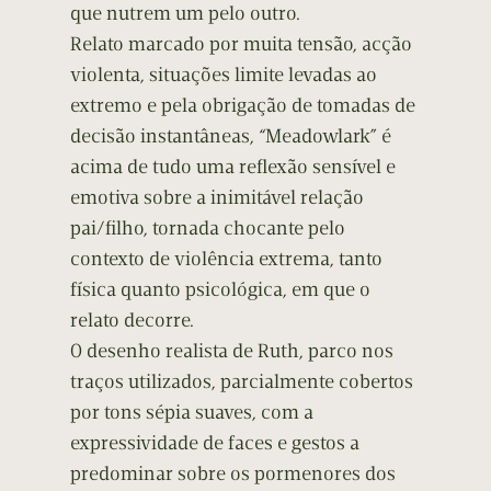
que nutrem um pelo outro.
Relato marcado por muita tensão, acção
violenta, situações limite levadas ao
extremo e pela obrigação de tomadas de
decisão instantâneas, “Meadowlark” é
acima de tudo uma reflexão sensível e
emotiva sobre a inimitável relação
pai/filho, tornada chocante pelo
contexto de violência extrema, tanto
física quanto psicológica, em que o
relato decorre.
O desenho realista de Ruth, parco nos
traços utilizados, parcialmente cobertos
por tons sépia suaves, com a
expressividade de faces e gestos a
predominar sobre os pormenores dos