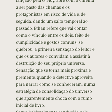
lançado pela G. Floy, abre com o cinema
a ser pasto das chamas e os
protagonistas em risco de vida e, de
seguida, dando um salto temporal ao
passado, Ethan refere que vai contar
como o vínculo entre os dois, feito de
cumplicidade e gostos comuns, se
quebrou, a primeira sensação do leitor é
que os autores o convidam a assistir à
destruição do seu próprio universo.
Sensação que se torna mais próxima e
premente, quando o detective aproveita
para narrar como se conheceram, numa
estratégia de consolidação do universo
que aparentemente choca com o rumo
inicial de livro.