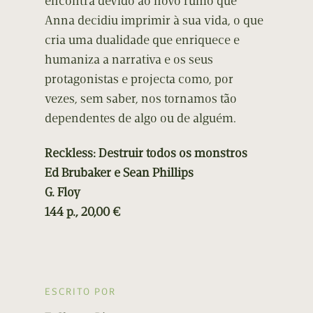
encontra devido ao novo rumo que
Anna decidiu imprimir à sua vida, o que
cria uma dualidade que enriquece e
humaniza a narrativa e os seus
protagonistas e projecta como, por
vezes, sem saber, nos tornamos tão
dependentes de algo ou de alguém.
Reckless: Destruir todos os monstros
Ed Brubaker e Sean Phillips
G. Floy
144 p., 20,00 €
ESCRITO POR