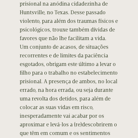
prisional na anódina cidadezinha de
Huntsville, no Texas. Desse passado
violento, para além dos traumas físicos e
psicológicos, trouxe também dívidas de
favores que não lhe facilitam a vida.
Um conjunto de acasos, de situações
recorrentes e de limites da paciência
esgotados, obrigam este último a levar o
filho para o trabalho no estabelecimento
prisional. A presença de ambos, no local
errado, na hora errada, ou seja durante
uma revolta dos detidos, para além de
colocar as suas vidas em risco,
inesperadamente vai acabar por os
aproximar e levá-los a (re)descobrirem o
que têm em comum e os sentimentos