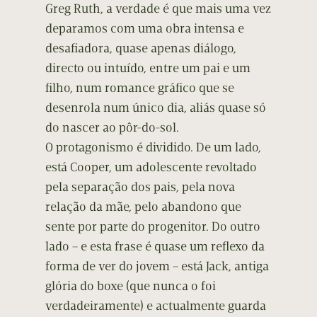
Greg Ruth, a verdade é que mais uma vez
deparamos com uma obra intensa e
desafiadora, quase apenas diálogo,
directo ou intuído, entre um pai e um
filho, num romance gráfico que se
desenrola num único dia, aliás quase só
do nascer ao pôr-do-sol.
O protagonismo é dividido. De um lado,
está Cooper, um adolescente revoltado
pela separação dos pais, pela nova
relação da mãe, pelo abandono que
sente por parte do progenitor. Do outro
lado – e esta frase é quase um reflexo da
forma de ver do jovem – está Jack, antiga
glória do boxe (que nunca o foi
verdadeiramente) e actualmente guarda