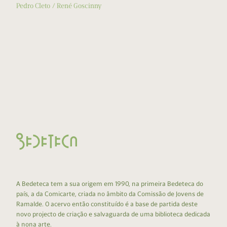
Pedro Cleto
René Goscinny
A Bedeteca tem a sua origem em 1990, na primeira Bedeteca do
país, a da Comicarte, criada no âmbito da Comissão de Jovens de
Ramalde. O acervo então constituído é a base de partida deste
novo projecto de criação e salvaguarda de uma biblioteca dedicada
à nona arte.