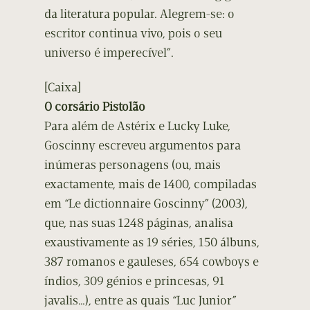
da literatura popular. Alegrem-se: o
escritor continua vivo, pois o seu
universo é imperecível”.
[Caixa]
O corsário Pistolão
Para além de Astérix e Lucky Luke,
Goscinny escreveu argumentos para
inúmeras personagens (ou, mais
exactamente, mais de 1400, compiladas
em “Le dictionnaire Goscinny” (2003),
que, nas suas 1248 páginas, analisa
exaustivamente as 19 séries, 150 álbuns,
387 romanos e gauleses, 654 cowboys e
índios, 309 génios e princesas, 91
javalis…), entre as quais “Luc Junior”