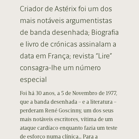
Criador de Astérix foi um dos
mais notáveis argumentistas
de banda desenhada; Biografia
e livro de crónicas assinalam a
data em França; revista “Lire”
consagra-lhe um número
especial
Foi há 30 anos, a 5 de Novembro de 1977,
que a banda desenhada – e a literatura –
perderam René Goscinny, um dos seus
mais notáveis escritores, vítima de um
ataque cardíaco enquanto fazia um teste
de esforço numa clínica… Para a