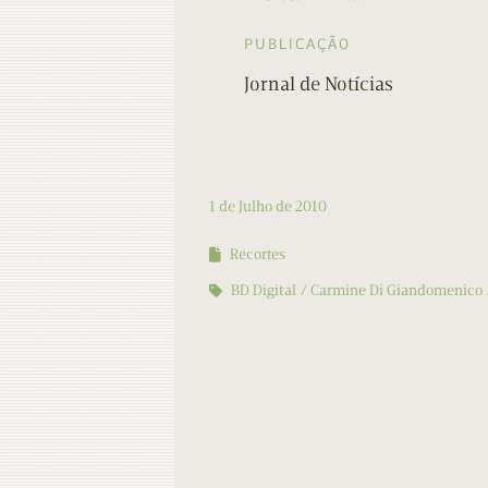
PUBLICAÇÃO
Jornal de Notícias
1 de Julho de 2010
Recortes
BD Digital
Carmine Di Giandomenico