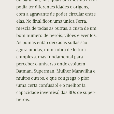
podia ter diferentes idades e origens,
com a agravante de poder circular entre
elas. No final ficou uma única Terra,
mescla de todas as outras, à custa de um
bom número de heróis, vilões e eventos.
As pontas então deixadas soltas são
agora unidas, numa obra de leitura
complexa, mas fundamental para
perceber o universo onde evoluem
Batman, Superman, Mulher Maravilha e
muitos outros, e que congrega o pior
(uma certa confusão) e o melhor (a
capacidade inventiva) das BDs de super-
heróis.