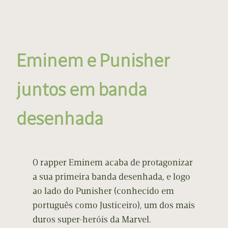
Eminem e Punisher
juntos em banda
desenhada
O rapper Eminem acaba de protagonizar
a sua primeira banda desenhada, e logo
ao lado do Punisher (conhecido em
português como Justiceiro), um dos mais
duros super-heróis da Marvel.