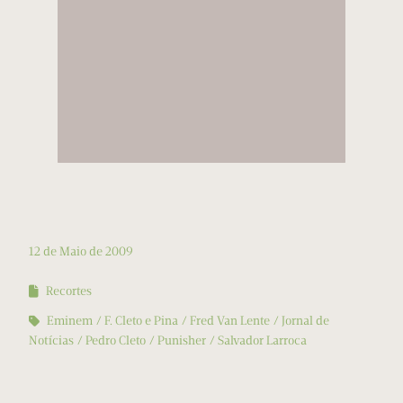
12 de Maio de 2009
Recortes
Eminem
F. Cleto e Pina
Fred Van Lente
Jornal de
Notícias
Pedro Cleto
Punisher
Salvador Larroca