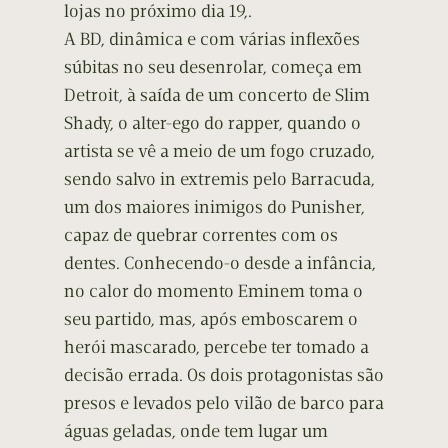
lojas no próximo dia 19,.
A BD, dinâmica e com várias inflexões
súbitas no seu desenrolar, começa em
Detroit, à saída de um concerto de Slim
Shady, o alter-ego do rapper, quando o
artista se vê a meio de um fogo cruzado,
sendo salvo in extremis pelo Barracuda,
um dos maiores inimigos do Punisher,
capaz de quebrar correntes com os
dentes. Conhecendo-o desde a infância,
no calor do momento Eminem toma o
seu partido, mas, após emboscarem o
herói mascarado, percebe ter tomado a
decisão errada. Os dois protagonistas são
presos e levados pelo vilão de barco para
águas geladas, onde tem lugar um