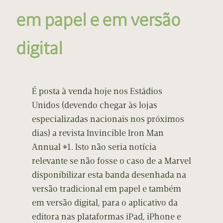
em papel e em versão
digital
É posta à venda hoje nos Estádios
Unidos (devendo chegar às lojas
especializadas nacionais nos próximos
dias) a revista Invincible Iron Man
Annual #1. Isto não seria notícia
relevante se não fosse o caso de a Marvel
disponibilizar esta banda desenhada na
versão tradicional em papel e também
em versão digital, para o aplicativo da
editora nas plataformas iPad, iPhone e