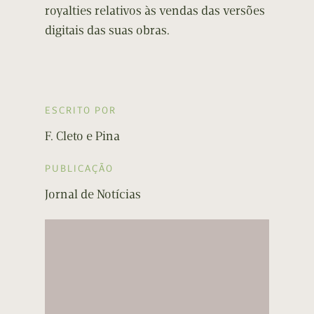
royalties relativos às vendas das versões
digitais das suas obras.
ESCRITO POR
F. Cleto e Pina
PUBLICAÇÃO
Jornal de Notícias