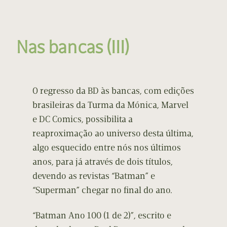
Nas bancas (III)
O regresso da BD às bancas, com edições
brasileiras da Turma da Mónica, Marvel
e DC Comics, possibilita a
reaproximação ao universo desta última,
algo esquecido entre nós nos últimos
anos, para já através de dois títulos,
devendo as revistas “Batman” e
“Superman” chegar no final do ano.
“Batman Ano 100 (1 de 2)”, escrito e