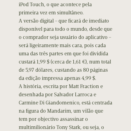
iPod Touch, o que acontece pela
primeira vez em simultâneo.
A versão digital – que ficará de imediato
disponível para todo o mundo, desde que
o comprador seja usuário do aplicativo –
será ligeiramente mais cara, pois cada
uma das três partes em que foi dividida
custará 1,99 $ (cerca de 1,61 €), num total
de 5,97 dólares, custando as 80 páginas
da edição impressa apenas 4,99 $.
A história, escrita por Matt Fraction e
desenhada por Salvador Larroca e
Carmine Di Giandomenico, está centrada
na figura do Mandarim, um vilão que
tem por objectivo assassinar o
multimilionário Tony Stark, ou seja, o