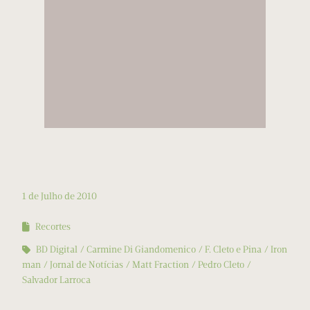
1 de Julho de 2010
Recortes
BD Digital
Carmine Di Giandomenico
F. Cleto e Pina
Iron
man
Jornal de Notícias
Matt Fraction
Pedro Cleto
Salvador Larroca