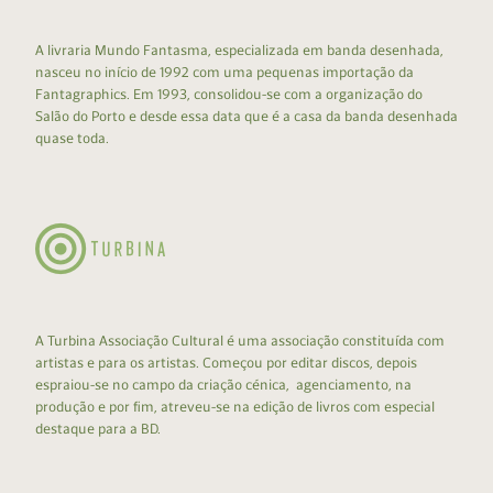
A livraria Mundo Fantasma, especializada em banda desenhada,
nasceu no início de 1992 com uma pequenas importação da
Fantagraphics. Em 1993, consolidou-se com a organização do
Salão do Porto e desde essa data que é a casa da banda desenhada
quase toda.
A Turbina Associação Cultural é uma associação constituída com
artistas e para os artistas. Começou por editar discos, depois
espraiou-se no campo da criação cénica, agenciamento, na
produção e por fim, atreveu-se na edição de livros com especial
destaque para a BD.