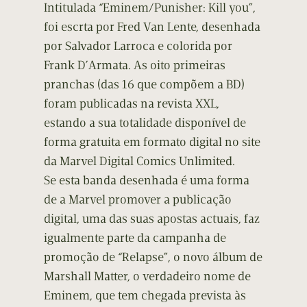
Intitulada “Eminem/Punisher: Kill you”,
foi escrta por Fred Van Lente, desenhada
por Salvador Larroca e colorida por
Frank D’Armata. As oito primeiras
pranchas (das 16 que compõem a BD)
foram publicadas na revista XXL,
estando a sua totalidade disponível de
forma gratuita em formato digital no site
da Marvel Digital Comics Unlimited.
Se esta banda desenhada é uma forma
de a Marvel promover a publicação
digital, uma das suas apostas actuais, faz
igualmente parte da campanha de
promoção de “Relapse”, o novo álbum de
Marshall Matter, o verdadeiro nome de
Eminem, que tem chegada prevista às