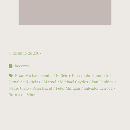
8 de Julho de 2007
Recortes
Brian Michael Bendis
F. Cleto e Pina
John Romita Jr
Jornal de Notícias
Marvel
Michael Gaydos
Paul Jenkins
Pedro Cleto
Peter David
Peter Milligan
Salvador Larroca
Turma da Mônica