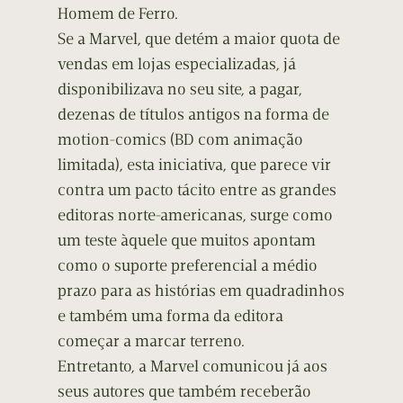
Homem de Ferro.
Se a Marvel, que detém a maior quota de
vendas em lojas especializadas, já
disponibilizava no seu site, a pagar,
dezenas de títulos antigos na forma de
motion-comics (BD com animação
limitada), esta iniciativa, que parece vir
contra um pacto tácito entre as grandes
editoras norte-americanas, surge como
um teste àquele que muitos apontam
como o suporte preferencial a médio
prazo para as histórias em quadradinhos
e também uma forma da editora
começar a marcar terreno.
Entretanto, a Marvel comunicou já aos
seus autores que também receberão