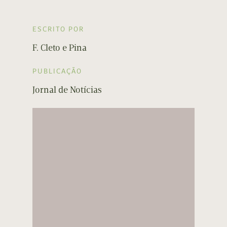
ESCRITO POR
F. Cleto e Pina
PUBLICAÇÃO
Jornal de Notícias