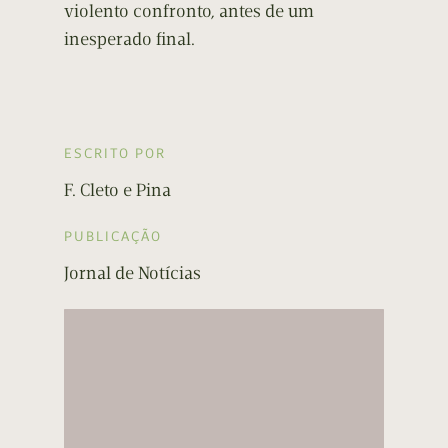
violento confronto, antes de um
inesperado final.
ESCRITO POR
F. Cleto e Pina
PUBLICAÇÃO
Jornal de Notícias