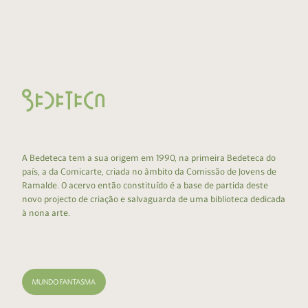
A Bedeteca tem a sua origem em 1990, na primeira Bedeteca do
país, a da Comicarte, criada no âmbito da Comissão de Jovens de
Ramalde. O acervo então constituído é a base de partida deste
novo projecto de criação e salvaguarda de uma biblioteca dedicada
à nona arte.