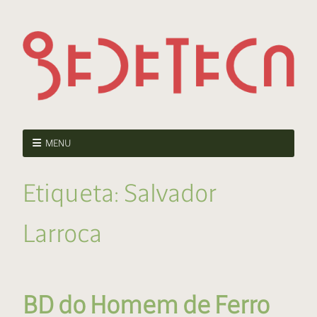
MENU
Etiqueta:
Salvador
Larroca
BD do Homem de Ferro