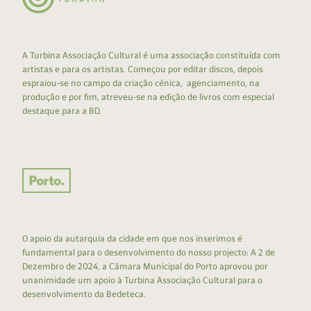
A Turbina Associação Cultural é uma associação constituída com
artistas e para os artistas. Começou por editar discos, depois
espraiou-se no campo da criação cénica, agenciamento, na
produção e por fim, atreveu-se na edição de livros com especial
destaque para a BD.
O apoio da autarquia da cidade em que nos inserimos é
fundamental para o desenvolvimento do nosso projecto: A 2 de
Dezembro de 2024, a Câmara Municipal do Porto aprovou por
unanimidade um apoio à Turbina Associação Cultural para o
desenvolvimento da Bedeteca.