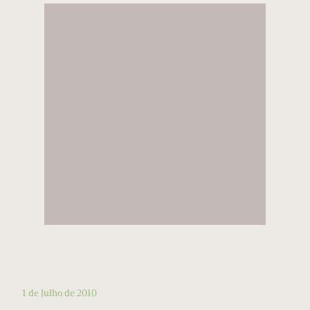
1 de Julho de 2010