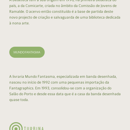
país, a da Comicarte, criada no âmbito da Comissão de Jovens de
Ramalde. O acervo então constituído é a base de partida deste
novo projecto de criação e salvaguarda de uma biblioteca dedicada
à nona arte.
A livraria Mundo Fantasma, especializada em banda desenhada,
nasceu no início de 1992 com uma pequenas importação da
Fantagraphics. Em 1993, consolidou-se com a organização do
Salão do Porto e desde essa data que é a casa da banda desenhada
quase toda.