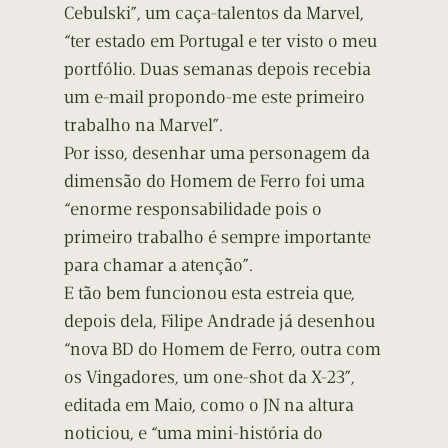
Cebulski”, um caça-talentos da Marvel,
“ter estado em Portugal e ter visto o meu
portfólio. Duas semanas depois recebia
um e-mail propondo-me este primeiro
trabalho na Marvel”.
Por isso, desenhar uma personagem da
dimensão do Homem de Ferro foi uma
“enorme responsabilidade pois o
primeiro trabalho é sempre importante
para chamar a atenção”.
E tão bem funcionou esta estreia que,
depois dela, Filipe Andrade já desenhou
“nova BD do Homem de Ferro, outra com
os Vingadores, um one-shot da X-23”,
editada em Maio, como o JN na altura
noticiou, e “uma mini-história do