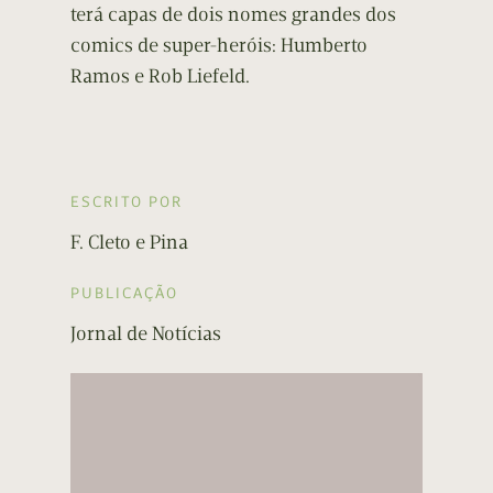
terá capas de dois nomes grandes dos
comics de super-heróis: Humberto
Ramos e Rob Liefeld.
ESCRITO POR
F. Cleto e Pina
PUBLICAÇÃO
Jornal de Notícias