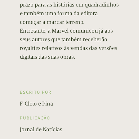
prazo para as histórias em quadradinhos
e também uma forma da editora
começar a marcar terreno.
Entretanto, a Marvel comunicou já aos
seus autores que também receberão
royalties relativos às vendas das versões
digitais das suas obras.
ESCRITO POR
F. Cleto e Pina
PUBLICAÇÃO
Jornal de Notícias