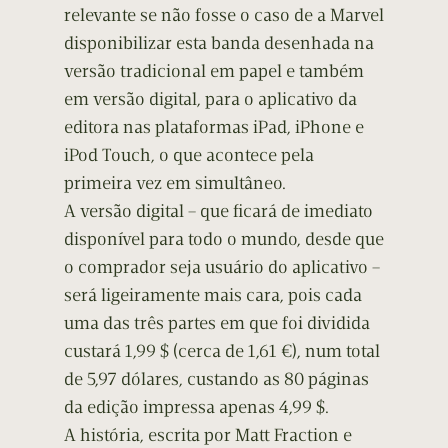
relevante se não fosse o caso de a Marvel
disponibilizar esta banda desenhada na
versão tradicional em papel e também
em versão digital, para o aplicativo da
editora nas plataformas iPad, iPhone e
iPod Touch, o que acontece pela
primeira vez em simultâneo.
A versão digital – que ficará de imediato
disponível para todo o mundo, desde que
o comprador seja usuário do aplicativo –
será ligeiramente mais cara, pois cada
uma das três partes em que foi dividida
custará 1,99 $ (cerca de 1,61 €), num total
de 5,97 dólares, custando as 80 páginas
da edição impressa apenas 4,99 $.
A história, escrita por Matt Fraction e