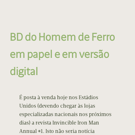
BD do Homem de Ferro
em papel e em versão
digital
É posta à venda hoje nos Estádios
Unidos (devendo chegar às lojas
especializadas nacionais nos próximos
dias) a revista Invincible Iron Man
Annual #1. Isto não seria notícia