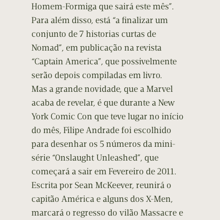
Homem-Formiga que sairá este mês”.
Para além disso, está “a finalizar um
conjunto de 7 historias curtas de
Nomad”, em publicação na revista
“Captain America”, que possivelmente
serão depois compiladas em livro.
Mas a grande novidade, que a Marvel
acaba de revelar, é que durante a New
York Comic Con que teve lugar no início
do mês, Filipe Andrade foi escolhido
para desenhar os 5 números da mini-
série “Onslaught Unleashed”, que
começará a sair em Fevereiro de 2011.
Escrita por Sean McKeever, reunirá o
capitão América e alguns dos X-Men,
marcará o regresso do vilão Massacre e