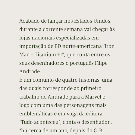
Acabado de lançar nos Estados Unidos,
durante a corrente semana vai chegar às
lojas nacionais especializadas em
importação de BD norte-americana “Iron
Man – Titanium #1”, que conta entre os
seus desenhadores o português Filipe
Andrade.
É um conjunto de quatro histórias, uma
das quais corresponde ao primeiro
trabalho de Andrade para a Marvel e
logo com uma das personagens mais
emblemáticas e em voga da editora.
“Tudo aconteceu”, conta o desenhador ,
“há cerca de um ano, depois do C. B.