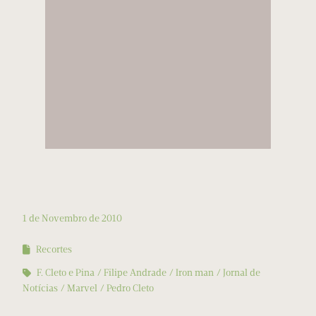
1 de Novembro de 2010
Recortes
F. Cleto e Pina
Filipe Andrade
Iron man
Jornal de
Notícias
Marvel
Pedro Cleto