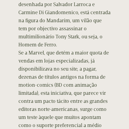
desenhada por Salvador Larroca e
Carmine Di Giandomenico, está centrada
na figura do Mandarim, um vilão que
tem por objectivo assassinar o
multimilionário Tony Stark, ou seja, o
Homem de Ferro.
Se a Marvel, que detém a maior quota de
vendas em lojas especializadas, já
disponibilizava no seu site, a pagar,
dezenas de títulos antigos na forma de
motion-comics (BD com animação
limitada), esta iniciativa, que parece vir
contra um pacto tácito entre as grandes
editoras norte-americanas, surge como
um teste àquele que muitos apontam
como o suporte preferencial a médio