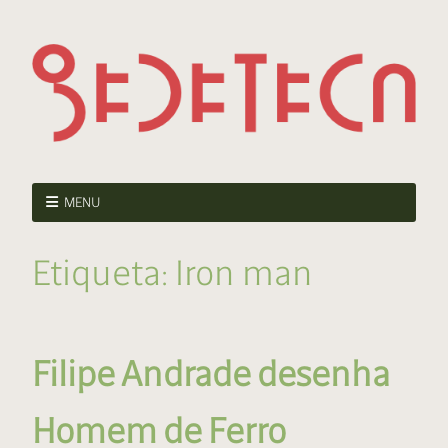
MENU
Etiqueta:
Iron man
Filipe Andrade desenha
Homem de Ferro