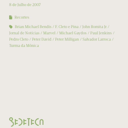
8 de Julho de 2007
Recortes
Brian Michael Bendis
F. Cleto e Pina
John Romita Jr
Jornal de Notícias
Marvel
Michael Gaydos
Paul Jenkins
Pedro Cleto
Peter David
Peter Milligan
Salvador Larroca
Turma da Mônica