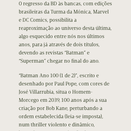
O regresso da BD às bancas, com edições
brasileiras da Turma da Mónica, Marvel
e DC Comics, possibilita a
reaproximação ao universo desta última,
algo esquecido entre nós nos últimos
anos, para já através de dois títulos,
devendo as revistas “Batman” e
“Superman” chegar no final do ano.
“Batman Ano 100 (1 de 2)”, escrito e
desenhado por Paul Pope, com cores de
José Villarrubia, situa o Homem-
Morcego em 2039, 100 anos após a sua
criação por Bob Kane, perturbando a
ordem estabelecida (leia-se imposta),
num thriller violento e dinâmico,