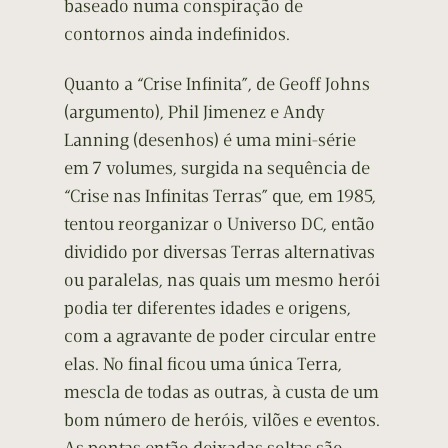
baseado numa conspiração de
contornos ainda indefinidos.
Quanto a “Crise Infinita”, de Geoff Johns
(argumento), Phil Jimenez e Andy
Lanning (desenhos) é uma mini-série
em 7 volumes, surgida na sequência de
“Crise nas Infinitas Terras” que, em 1985,
tentou reorganizar o Universo DC, então
dividido por diversas Terras alternativas
ou paralelas, nas quais um mesmo herói
podia ter diferentes idades e origens,
com a agravante de poder circular entre
elas. No final ficou uma única Terra,
mescla de todas as outras, à custa de um
bom número de heróis, vilões e eventos.