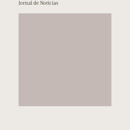
Jornal de Notícias