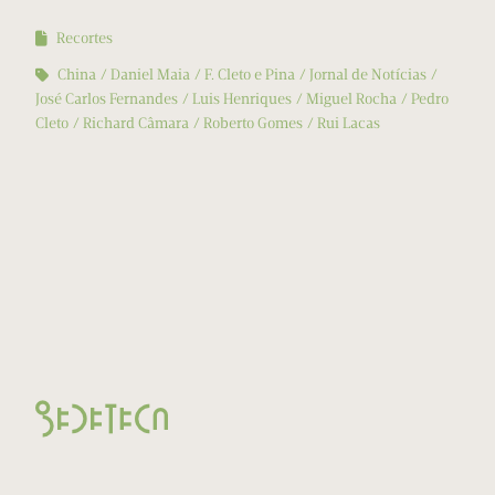
Recortes
China
Daniel Maia
F. Cleto e Pina
Jornal de Notícias
José Carlos Fernandes
Luis Henriques
Miguel Rocha
Pedro
Cleto
Richard Câmara
Roberto Gomes
Rui Lacas