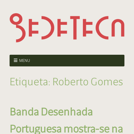
MENU
Etiqueta:
Roberto Gomes
Banda Desenhada
Portuguesa mostra-se na