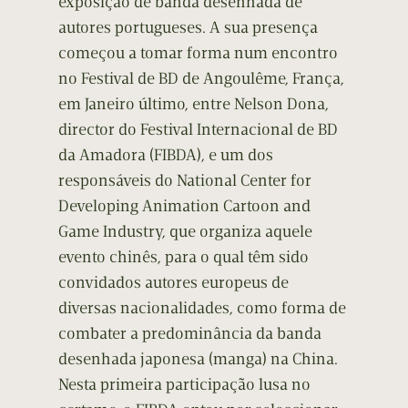
exposição de banda desenhada de
autores portugueses. A sua presença
começou a tomar forma num encontro
no Festival de BD de Angoulême, França,
em Janeiro último, entre Nelson Dona,
director do Festival Internacional de BD
da Amadora (FIBDA), e um dos
responsáveis do National Center for
Developing Animation Cartoon and
Game Industry, que organiza aquele
evento chinês, para o qual têm sido
convidados autores europeus de
diversas nacionalidades, como forma de
combater a predominância da banda
desenhada japonesa (manga) na China.
Nesta primeira participação lusa no