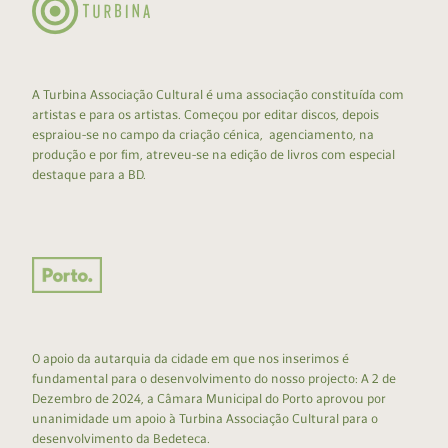
A Turbina Associação Cultural é uma associação constituída com
artistas e para os artistas. Começou por editar discos, depois
espraiou-se no campo da criação cénica, agenciamento, na
produção e por fim, atreveu-se na edição de livros com especial
destaque para a BD.
O apoio da autarquia da cidade em que nos inserimos é
fundamental para o desenvolvimento do nosso projecto: A 2 de
Dezembro de 2024, a Câmara Municipal do Porto aprovou por
unanimidade um apoio à Turbina Associação Cultural para o
desenvolvimento da Bedeteca.