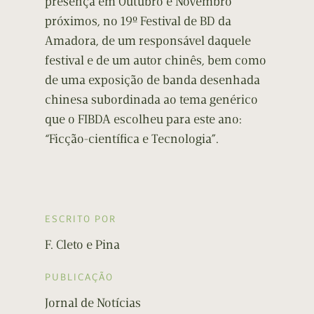
presença em Outubro e Novembro
próximos, no 19º Festival de BD da
Amadora, de um responsável daquele
festival e de um autor chinês, bem como
de uma exposição de banda desenhada
chinesa subordinada ao tema genérico
que o FIBDA escolheu para este ano:
“Ficção-científica e Tecnologia”.
ESCRITO POR
F. Cleto e Pina
PUBLICAÇÃO
Jornal de Notícias