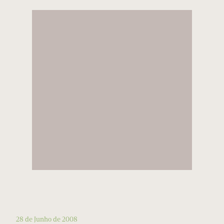
28 de Junho de 2008