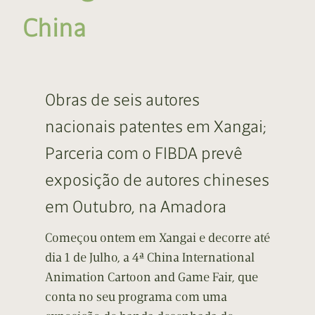
China
Obras de seis autores
nacionais patentes em Xangai;
Parceria com o FIBDA prevê
exposição de autores chineses
em Outubro, na Amadora
Começou ontem em Xangai e decorre até
dia 1 de Julho, a 4ª China International
Animation Cartoon and Game Fair, que
conta no seu programa com uma