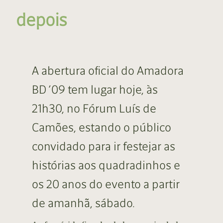
depois
A abertura oficial do Amadora
BD ’09 tem lugar hoje, às
21h30, no Fórum Luís de
Camões, estando o público
convidado para ir festejar as
histórias aos quadradinhos e
os 20 anos do evento a partir
de amanhã, sábado.