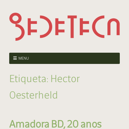
MENU
Etiqueta:
Hector
Oesterheld
Amadora BD, 20 anos