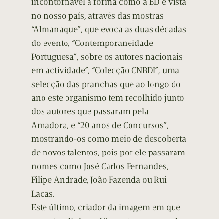
incontornável a forma como a BD é vista
no nosso país, através das mostras
“Almanaque”, que evoca as duas décadas
do evento, “Contemporaneidade
Portuguesa”, sobre os autores nacionais
em actividade”, “Colecção CNBDI”, uma
selecção das pranchas que ao longo do
ano este organismo tem recolhido junto
dos autores que passaram pela
Amadora, e “20 anos de Concursos”,
mostrando-os como meio de descoberta
de novos talentos, pois por ele passaram
nomes como José Carlos Fernandes,
Filipe Andrade, João Fazenda ou Rui
Lacas.
Este último, criador da imagem em que