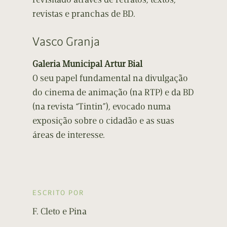
revistas e pranchas de BD.
Vasco Granja
Galeria Municipal Artur Bial
O seu papel fundamental na divulgação
do cinema de animação (na RTP) e da BD
(na revista “Tintin”), evocado numa
exposição sobre o cidadão e as suas
áreas de interesse.
ESCRITO POR
F. Cleto e Pina