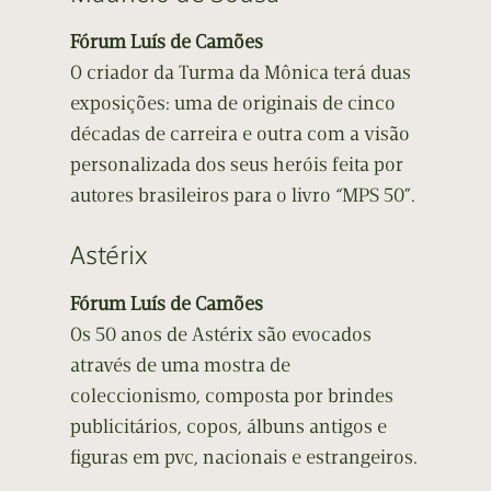
Fórum Luís de Camões
O criador da Turma da Mônica terá duas
exposições: uma de originais de cinco
décadas de carreira e outra com a visão
personalizada dos seus heróis feita por
autores brasileiros para o livro “MPS 50”.
Astérix
Fórum Luís de Camões
Os 50 anos de Astérix são evocados
através de uma mostra de
coleccionismo, composta por brindes
publicitários, copos, álbuns antigos e
figuras em pvc, nacionais e estrangeiros.