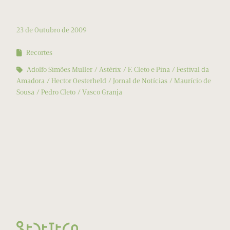
23 de Outubro de 2009
Recortes
Adolfo Simões Muller
Astérix
F. Cleto e Pina
Festival da
Amadora
Hector Oesterheld
Jornal de Notícias
Maurício de
Sousa
Pedro Cleto
Vasco Granja