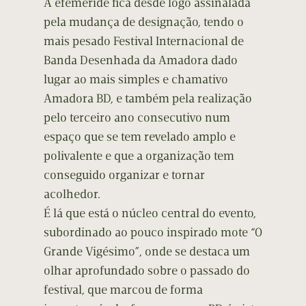
A efeméride fica desde logo assinalada
pela mudança de designação, tendo o
mais pesado Festival Internacional de
Banda Desenhada da Amadora dado
lugar ao mais simples e chamativo
Amadora BD, e também pela realização
pelo terceiro ano consecutivo num
espaço que se tem revelado amplo e
polivalente e que a organização tem
conseguido organizar e tornar
acolhedor.
É lá que está o núcleo central do evento,
subordinado ao pouco inspirado mote “O
Grande Vigésimo”, onde se destaca um
olhar aprofundado sobre o passado do
festival, que marcou de forma