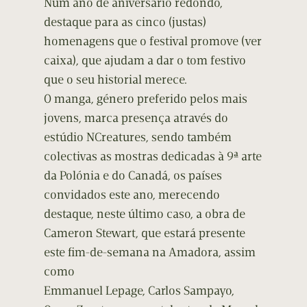
Num ano de aniversário redondo,
destaque para as cinco (justas)
homenagens que o festival promove (ver
caixa), que ajudam a dar o tom festivo
que o seu historial merece.
O manga, género preferido pelos mais
jovens, marca presença através do
estúdio NCreatures, sendo também
colectivas as mostras dedicadas à 9ª arte
da Polónia e do Canadá, os países
convidados este ano, merecendo
destaque, neste último caso, a obra de
Cameron Stewart, que estará presente
este fim-de-semana na Amadora, assim
como
Emmanuel Lepage, Carlos Sampayo,