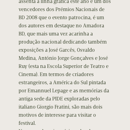
assenta a linha gráfica este ano e um dos
vencedores dos Prémios Nacionais de
BD 2008 que o evento patrocina, é um
dos autores em destaque no Amadora
BD, que mais uma vez acarinha a
produção nacional dedicando também
exposições a José Garcês, Osvaldo
Medina, António Jorge Gonçalves e José
Ruy (esta na Escola Superior de Teatro e
Cinema). Em termos de criadores
estrangeiros, a América do Sul pintada
por Emannuel Lepage e as memórias da
antiga sede da PIDE exploradas pelo
italiano Giorgio Fratini, são mais dois
motivos de interesse para visitar o
festival.