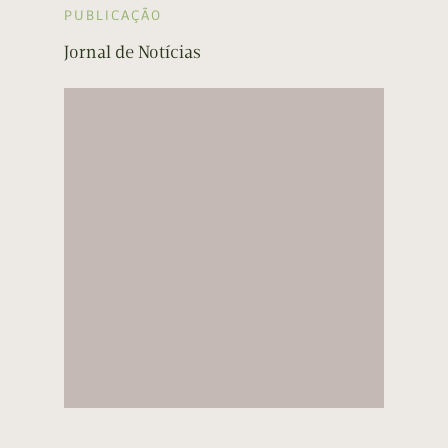
PUBLICAÇÃO
Jornal de Notícias