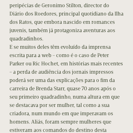
peripécias de Geronimo Stilton, director do
Diário dos Roedores, principal quotidiano da Ilha
dos Ratos, que embora nascido em romances
juvenis, também já protagoniza aventuras aos
quadradinhos.
E se muitos deles têm evoluído da imprensa
escrita para a web – como é o caso de Peter
Parker ou Ric Hochet, em histórias mais recentes
– a perda de audiência dos jornais impressos
poderá ser uma das explicações para o fim da
carreira de Brenda Starr, quase 70 anos após o
seu primeiro quadradinho, numa altura em que
se destacava por ser mulher, tal como a sua
criadora, num mundo em que imperavam os
homens. Aliás, foram sempre mulheres que
estiveram aos comandos do destino desta