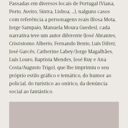
Passadas em diversos locais de Portugal (Viana,
Porto, Aveiro, Sintra, Lisboa, …), nalguns casos
com referência a personagens reais (Rosa Mota,
Jorge Sampaio, Manuela Moura Guedes), cada
narrativa teve um autor diferente (José Abrantes,
Crisóstomo Alberto, Fernando Bento, Luís Diferr,
José Garcês, Catherine Labey/Jorge Magalhães,
Luís Louro, Baptista Mendes, José Ruy e Ana
Costa/Augusto Trigo), que lhe imprimiu o seu
próprio estilo gráfico e temático, do humor ao
policial, do turístico ao onírico, da denúncia
social ao fantástico.