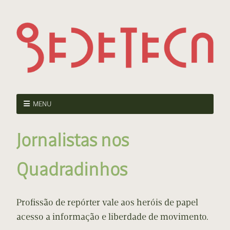
MENU
Jornalistas nos
Quadradinhos
Profissão de repórter vale aos heróis de papel
acesso a informação e liberdade de movimento.