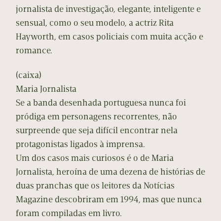
jornalista de investigação, elegante, inteligente e
sensual, como o seu modelo, a actriz Rita
Hayworth, em casos policiais com muita acção e
romance.
(caixa)
Maria Jornalista
Se a banda desenhada portuguesa nunca foi
pródiga em personagens recorrentes, não
surpreende que seja difícil encontrar nela
protagonistas ligados à imprensa.
Um dos casos mais curiosos é o de Maria
Jornalista, heroína de uma dezena de histórias de
duas pranchas que os leitores da Notícias
Magazine descobriram em 1994, mas que nunca
foram compiladas em livro.