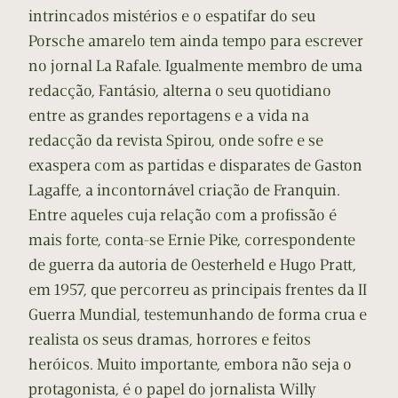
intrincados mistérios e o espatifar do seu
Porsche amarelo tem ainda tempo para escrever
no jornal La Rafale. Igualmente membro de uma
redacção, Fantásio, alterna o seu quotidiano
entre as grandes reportagens e a vida na
redacção da revista Spirou, onde sofre e se
exaspera com as partidas e disparates de Gaston
Lagaffe, a incontornável criação de Franquin.
Entre aqueles cuja relação com a profissão é
mais forte, conta-se Ernie Pike, correspondente
de guerra da autoria de Oesterheld e Hugo Pratt,
em 1957, que percorreu as principais frentes da II
Guerra Mundial, testemunhando de forma crua e
realista os seus dramas, horrores e feitos
heróicos. Muito importante, embora não seja o
protagonista, é o papel do jornalista Willy