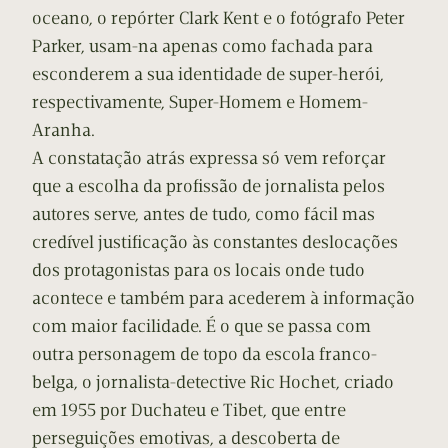
oceano, o repórter Clark Kent e o fotógrafo Peter
Parker, usam-na apenas como fachada para
esconderem a sua identidade de super-herói,
respectivamente, Super-Homem e Homem-
Aranha.
A constatação atrás expressa só vem reforçar
que a escolha da profissão de jornalista pelos
autores serve, antes de tudo, como fácil mas
credível justificação às constantes deslocações
dos protagonistas para os locais onde tudo
acontece e também para acederem à informação
com maior facilidade. É o que se passa com
outra personagem de topo da escola franco-
belga, o jornalista-detective Ric Hochet, criado
em 1955 por Duchateu e Tibet, que entre
perseguições emotivas, a descoberta de