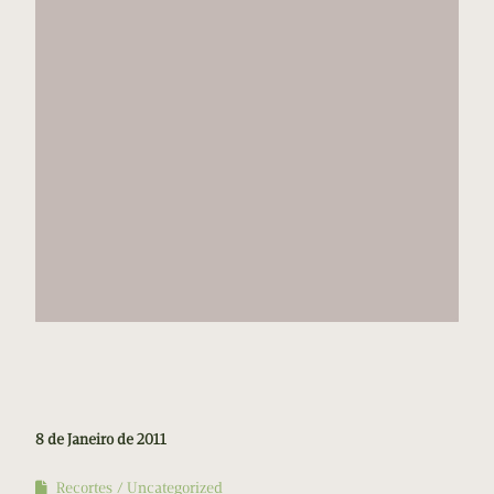
8 de Janeiro de 2011
Recortes
Uncategorized