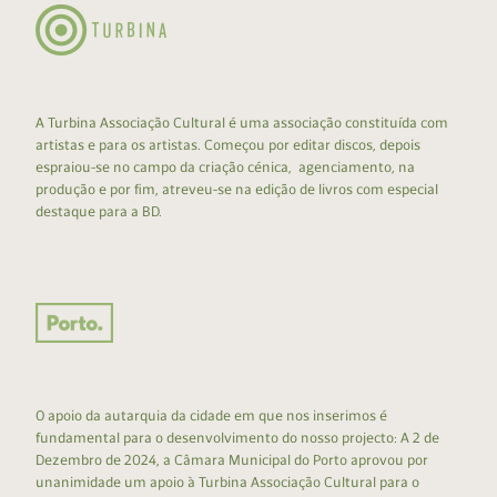
A Turbina Associação Cultural é uma associação constituída com
artistas e para os artistas. Começou por editar discos, depois
espraiou-se no campo da criação cénica, agenciamento, na
produção e por fim, atreveu-se na edição de livros com especial
destaque para a BD.
O apoio da autarquia da cidade em que nos inserimos é
fundamental para o desenvolvimento do nosso projecto: A 2 de
Dezembro de 2024, a Câmara Municipal do Porto aprovou por
unanimidade um apoio à Turbina Associação Cultural para o