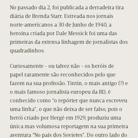
No passado dia 2, foi publicada a derradeira tira
diária de Brenda Starr. Estreada nos jornais
norte-americanos a 30 de Junho de 1940, a
heroína criada por Dale Messick foi uma das
primeiras da extensa linhagem de jornalistas dos
quadradinhos.
Curiosamente – ou talvez não – os heróis de
papel raramente são reconhecidos pelo que
fazem na sua profissão. Tintin, o mais antigo (?) e
o mais famoso jornalista europeu da BD, é
conhecido como “o repórter que nunca escreveu
uma linha”, o que não deixa de ser falso, pois o
herói criado por Hergé em 1929, produziu uma
única mas volumosa reportagem na sua primeira
aventura “No país dos Sovietes”. Do outro lado do