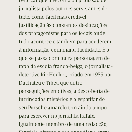
reforçar que a escolha da profissão de
jornalista pelos autores serve, antes de
tudo, como fácil mas credível
justificação às constantes deslocações
dos protagonistas para os locais onde
tudo acontece e também para acederem
à informação com maior facilidade. É o
que se passa com outra personagem de
topo da escola franco-belga, o jornalista-
detective Ric Hochet, criado em 1955 por
Duchateu e Tibet, que entre
perseguições emotivas, a descoberta de
intrincados mistérios e o espatifar do
seu Porsche amarelo tem ainda tempo
para escrever no jornal La Rafale.
Igualmente membro de uma redacção,