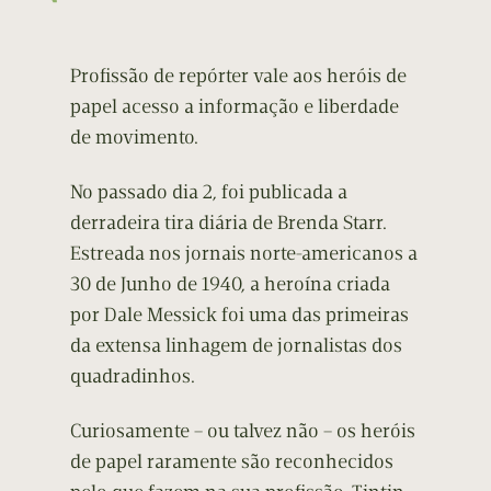
Profissão de repórter vale aos heróis de
papel acesso a informação e liberdade
de movimento.
No passado dia 2, foi publicada a
derradeira tira diária de Brenda Starr.
Estreada nos jornais norte-americanos a
30 de Junho de 1940, a heroína criada
por Dale Messick foi uma das primeiras
da extensa linhagem de jornalistas dos
quadradinhos.
Curiosamente – ou talvez não – os heróis
de papel raramente são reconhecidos