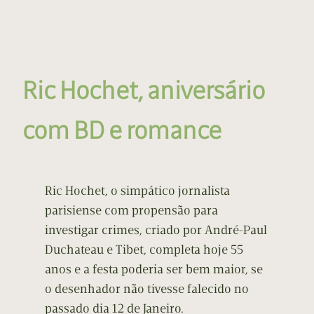
Ric Hochet, aniversário
com BD e romance
Ric Hochet, o simpático jornalista
parisiense com propensão para
investigar crimes, criado por André-Paul
Duchateau e Tibet, completa hoje 55
anos e a festa poderia ser bem maior, se
o desenhador não tivesse falecido no
passado dia 12 de Janeiro.