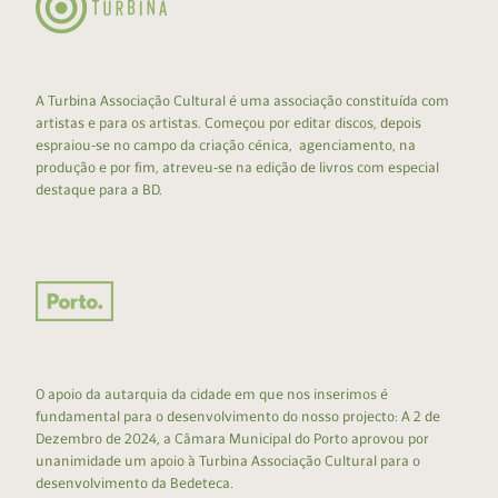
A Turbina Associação Cultural é uma associação constituída com
artistas e para os artistas. Começou por editar discos, depois
espraiou-se no campo da criação cénica, agenciamento, na
produção e por fim, atreveu-se na edição de livros com especial
destaque para a BD.
O apoio da autarquia da cidade em que nos inserimos é
fundamental para o desenvolvimento do nosso projecto: A 2 de
Dezembro de 2024, a Câmara Municipal do Porto aprovou por
unanimidade um apoio à Turbina Associação Cultural para o
desenvolvimento da Bedeteca.