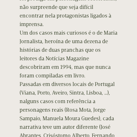
não surpreende que seja difícil
encontrar nela protagonistas ligados à
imprensa.
Um dos casos mais curiosos é o de Maria
Jornalista, heroína de uma dezena de
histórias de duas pranchas que os
leitores da Notícias Magazine
descobriram em 1994, mas que nunca
foram compiladas em livro.
Passadas em diversos locais de Portugal
(Viana, Porto, Aveiro, Sintra, Lisboa, …),
nalguns casos com referência a
personagens reais (Rosa Mota, Jorge
Sampaio, Manuela Moura Guedes), cada
narrativa teve um autor diferente (José
Abrantes, Crisóstomo Alberto, Fernando