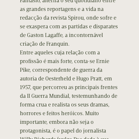
Fantásio, alterna o seu quotidiano entre
as grandes reportagens e a vida na
redacção da revista Spirou, onde sofre e
se exaspera com as partidas e disparates
de Gaston Lagaffe, a incontornável
criação de Franquin.
Entre aqueles cuja relação com a
profissão é mais forte, conta-se Ernie
Pike, correspondente de guerra da
autoria de Oesterheld e Hugo Pratt, em
1957, que percorreu as principais frentes
da II Guerra Mundial, testemunhando de
forma crua e realista os seus dramas,
horrores e feitos heróicos. Muito
importante, embora não seja o
protagonista, é o papel do jornalista