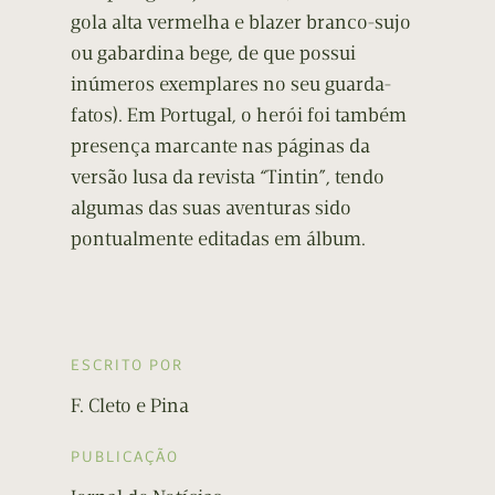
gola alta vermelha e blazer branco-sujo
ou gabardina bege, de que possui
inúmeros exemplares no seu guarda-
fatos). Em Portugal, o herói foi também
presença marcante nas páginas da
versão lusa da revista “Tintin”, tendo
algumas das suas aventuras sido
pontualmente editadas em álbum.
ESCRITO POR
F. Cleto e Pina
PUBLICAÇÃO