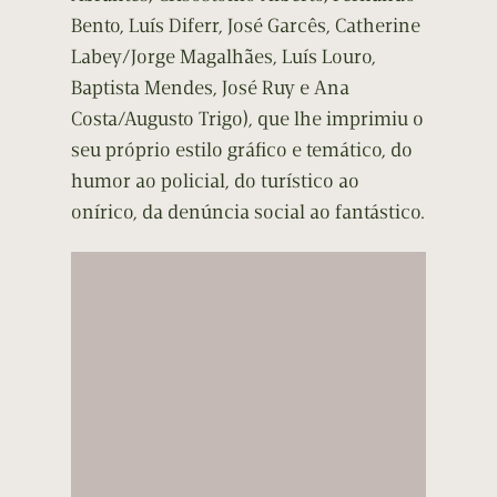
Bento, Luís Diferr, José Garcês, Catherine
Labey/Jorge Magalhães, Luís Louro,
Baptista Mendes, José Ruy e Ana
Costa/Augusto Trigo), que lhe imprimiu o
seu próprio estilo gráfico e temático, do
humor ao policial, do turístico ao
onírico, da denúncia social ao fantástico.