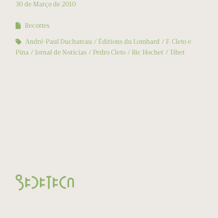
30 de Março de 2010
Recortes
André-Paul Duchateau
Éditions du Lombard
F. Cleto e
Pina
Jornal de Notícias
Pedro Cleto
Ric Hochet
Tibet