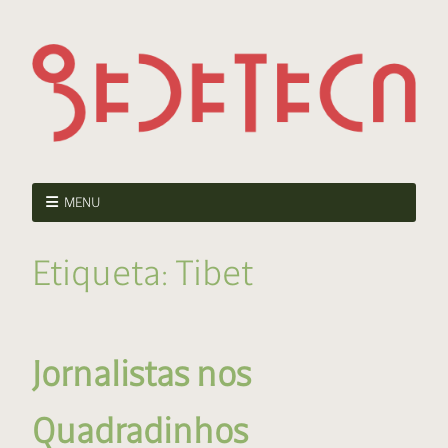
MENU
Etiqueta:
Tibet
Jornalistas nos
Quadradinhos