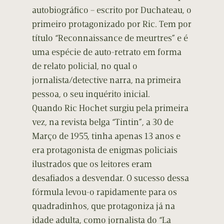
autobiográfico – escrito por Duchateau, o
primeiro protagonizado por Ric. Tem por
título “Reconnaissance de meurtres” e é
uma espécie de auto-retrato em forma
de relato policial, no qual o
jornalista/detective narra, na primeira
pessoa, o seu inquérito inicial.
Quando Ric Hochet surgiu pela primeira
vez, na revista belga “Tintin”, a 30 de
Março de 1955, tinha apenas 13 anos e
era protagonista de enigmas policiais
ilustrados que os leitores eram
desafiados a desvendar. O sucesso dessa
fórmula levou-o rapidamente para os
quadradinhos, que protagoniza já na
idade adulta, como jornalista do “La