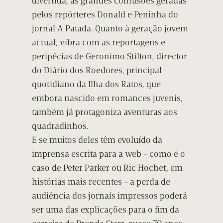
divertida, as grandes confusões geradas
pelos repórteres Donald e Peninha do
jornal A Patada. Quanto à geração jovem
actual, vibra com as reportagens e
peripécias de Geronimo Stilton, director
do Diário dos Roedores, principal
quotidiano da Ilha dos Ratos, que
embora nascido em romances juvenis,
também já protagoniza aventuras aos
quadradinhos.
E se muitos deles têm evoluído da
imprensa escrita para a web – como é o
caso de Peter Parker ou Ric Hochet, em
histórias mais recentes – a perda de
audiência dos jornais impressos poderá
ser uma das explicações para o fim da