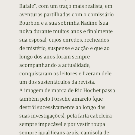
Rafale”, com um traço mais realista, em
aventuras partilhadas com o comissário
Bourbon e a sua sobrinha Nadine (sua
noiva durante muitos anos e finalmente
sua esposa), cujos enredos, recheados
de mistério, suspense e acção e que ao
longo dos anos foram sempre
acompanhando a actualidade,
conquistaram os leitores e fizeram dele
um dos sustentáculos da revista.
A imagem de marca de Ric Hochet passa
também pelo Porsche amarelo (que
destrói sucessivamente ao longo das
suas investigações), pela farta cabeleira
sempre impecável e por vestir roupa
sempre igual (jeans azuis, camisola de