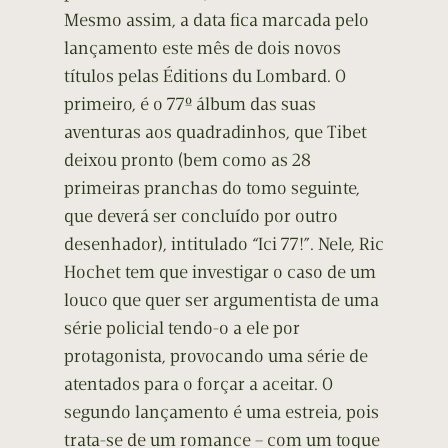
Mesmo assim, a data fica marcada pelo
lançamento este mês de dois novos
títulos pelas Éditions du Lombard. O
primeiro, é o 77º álbum das suas
aventuras aos quadradinhos, que Tibet
deixou pronto (bem como as 28
primeiras pranchas do tomo seguinte,
que deverá ser concluído por outro
desenhador), intitulado “Ici 77!”. Nele, Ric
Hochet tem que investigar o caso de um
louco que quer ser argumentista de uma
série policial tendo-o a ele por
protagonista, provocando uma série de
atentados para o forçar a aceitar. O
segundo lançamento é uma estreia, pois
trata-se de um romance – com um toque