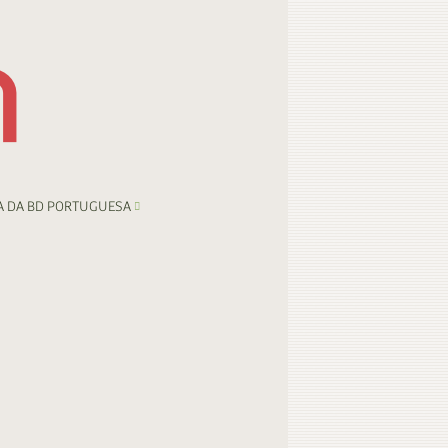
A DA BD PORTUGUESA