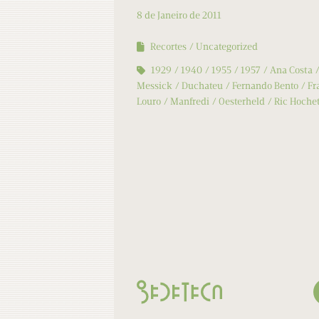
8 de Janeiro de 2011
Recortes
Uncategorized
1929
1940
1955
1957
Ana Costa
Messick
Duchateu
Fernando Bento
Fr
Louro
Manfredi
Oesterheld
Ric Hoche