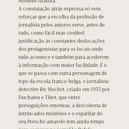
Homem-Aranha.
A constatação atrás expressa só vem
reforçar que a escolha da profissão de
jornalista pelos autores serve, antes de
tudo, como fácil mas credível
justificação às constantes deslocações
dos protagonistas para os locais onde
tudo acontece e também para acederem
à informação com maior facilidade. É o
que se passa com outra personagem de
topo da escola franco-belga, o jornalista-
detective Ric Hochet, criado em 1955 por
Duchateu e Tibet, que entre
perseguições emotivas, a descoberta de
intrincados mistérios e o espatifar do
seu Porsche amarelo tem ainda tempo