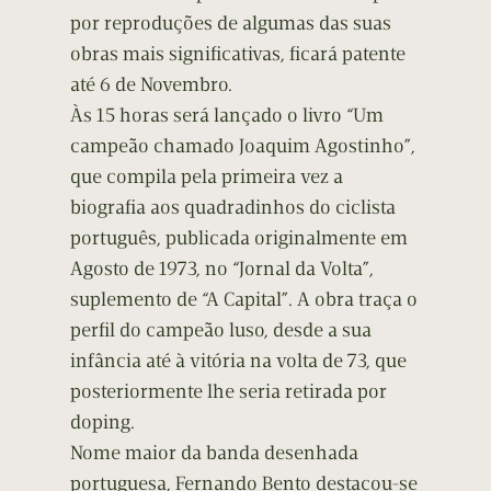
por reproduções de algumas das suas
obras mais significativas, ficará patente
até 6 de Novembro.
Às 15 horas será lançado o livro “Um
campeão chamado Joaquim Agostinho”,
que compila pela primeira vez a
biografia aos quadradinhos do ciclista
português, publicada originalmente em
Agosto de 1973, no “Jornal da Volta”,
suplemento de “A Capital”. A obra traça o
perfil do campeão luso, desde a sua
infância até à vitória na volta de 73, que
posteriormente lhe seria retirada por
doping.
Nome maior da banda desenhada
portuguesa, Fernando Bento destacou-se