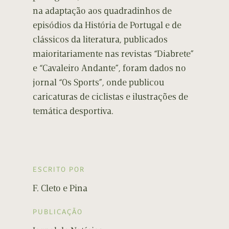
na adaptação aos quadradinhos de
episódios da História de Portugal e de
clássicos da literatura, publicados
maioritariamente nas revistas “Diabrete”
e “Cavaleiro Andante”, foram dados no
jornal “Os Sports”, onde publicou
caricaturas de ciclistas e ilustrações de
temática desportiva.
ESCRITO POR
F. Cleto e Pina
PUBLICAÇÃO