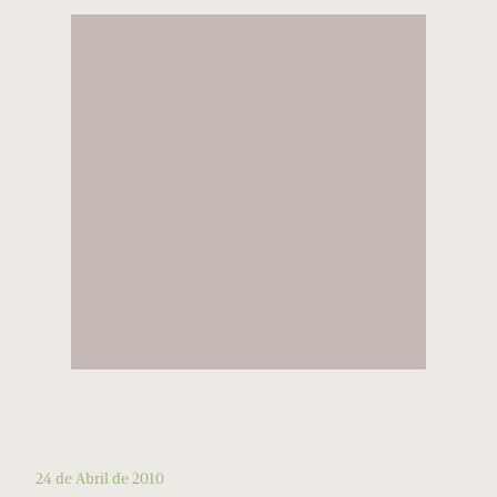
24 de Abril de 2010