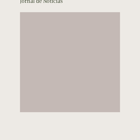
Jornal de Notícias