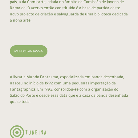
país, a da Comicarte, criada no âmbito da Comissão de Jovens de
Ramalde. O acervo então constituído é a base de partida deste
novo projecto de criação e salvaguarda de uma biblioteca dedicada
à nona arte.
A livraria Mundo Fantasma, especializada em banda desenhada,
nasceu no início de 1992 com uma pequenas importação da
Fantagraphics. Em 1993, consolidou-se com a organização do
Salão do Porto e desde essa data que é a casa da banda desenhada
quase toda.