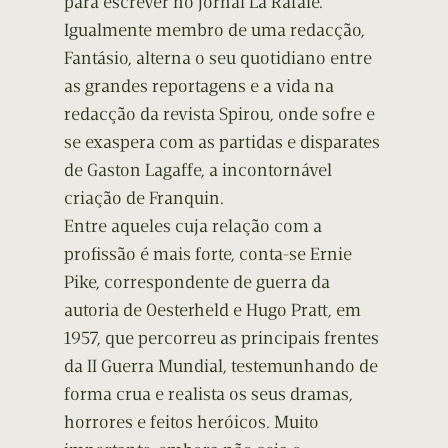
para escrever no jornal La Rafale.
Igualmente membro de uma redacção,
Fantásio, alterna o seu quotidiano entre
as grandes reportagens e a vida na
redacção da revista Spirou, onde sofre e
se exaspera com as partidas e disparates
de Gaston Lagaffe, a incontornável
criação de Franquin.
Entre aqueles cuja relação com a
profissão é mais forte, conta-se Ernie
Pike, correspondente de guerra da
autoria de Oesterheld e Hugo Pratt, em
1957, que percorreu as principais frentes
da II Guerra Mundial, testemunhando de
forma crua e realista os seus dramas,
horrores e feitos heróicos. Muito