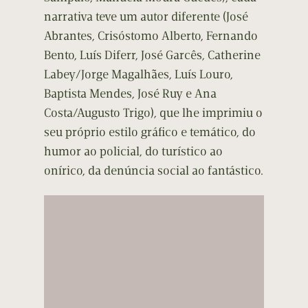
narrativa teve um autor diferente (José
Abrantes, Crisóstomo Alberto, Fernando
Bento, Luís Diferr, José Garcês, Catherine
Labey/Jorge Magalhães, Luís Louro,
Baptista Mendes, José Ruy e Ana
Costa/Augusto Trigo), que lhe imprimiu o
seu próprio estilo gráfico e temático, do
humor ao policial, do turístico ao
onírico, da denúncia social ao fantástico.