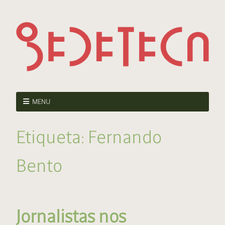
MENU
Etiqueta:
Fernando
Bento
Jornalistas nos