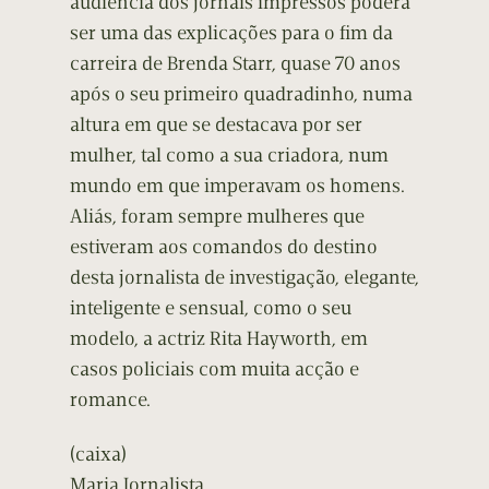
audiência dos jornais impressos poderá
ser uma das explicações para o fim da
carreira de Brenda Starr, quase 70 anos
após o seu primeiro quadradinho, numa
altura em que se destacava por ser
mulher, tal como a sua criadora, num
mundo em que imperavam os homens.
Aliás, foram sempre mulheres que
estiveram aos comandos do destino
desta jornalista de investigação, elegante,
inteligente e sensual, como o seu
modelo, a actriz Rita Hayworth, em
casos policiais com muita acção e
romance.
(caixa)
Maria Jornalista