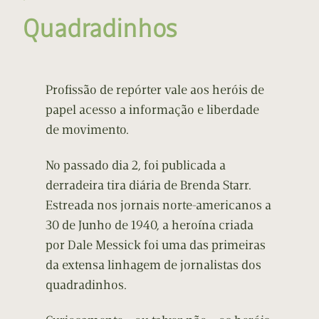
Quadradinhos
Profissão de repórter vale aos heróis de
papel acesso a informação e liberdade
de movimento.
No passado dia 2, foi publicada a
derradeira tira diária de Brenda Starr.
Estreada nos jornais norte-americanos a
30 de Junho de 1940, a heroína criada
por Dale Messick foi uma das primeiras
da extensa linhagem de jornalistas dos
quadradinhos.