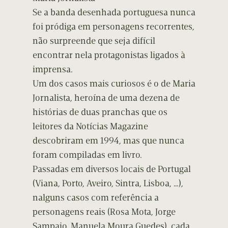
Se a banda desenhada portuguesa nunca
foi pródiga em personagens recorrentes,
não surpreende que seja difícil
encontrar nela protagonistas ligados à
imprensa.
Um dos casos mais curiosos é o de Maria
Jornalista, heroína de uma dezena de
histórias de duas pranchas que os
leitores da Notícias Magazine
descobriram em 1994, mas que nunca
foram compiladas em livro.
Passadas em diversos locais de Portugal
(Viana, Porto, Aveiro, Sintra, Lisboa, …),
nalguns casos com referência a
personagens reais (Rosa Mota, Jorge
Sampaio, Manuela Moura Guedes), cada