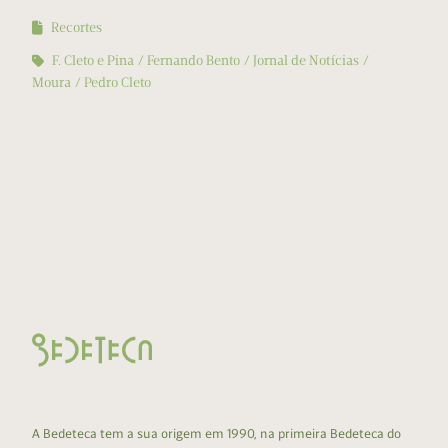
Recortes
F. Cleto e Pina
Fernando Bento
Jornal de Notícias
Moura
Pedro Cleto
A Bedeteca tem a sua origem em 1990, na primeira Bedeteca do