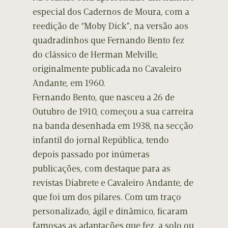
especial dos Cadernos de Moura, com a
reedição de “Moby Dick”, na versão aos
quadradinhos que Fernando Bento fez
do clássico de Herman Melville,
originalmente publicada no Cavaleiro
Andante, em 1960.
Fernando Bento, que nasceu a 26 de
Outubro de 1910, começou a sua carreira
na banda desenhada em 1938, na secção
infantil do jornal República, tendo
depois passado por inúmeras
publicações, com destaque para as
revistas Diabrete e Cavaleiro Andante, de
que foi um dos pilares. Com um traço
personalizado, ágil e dinâmico, ficaram
famosas as adaptações que fez, a solo ou