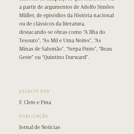
a partir de argumentos de Adolfo Simões
Müller, de episódios da História nacional
ou de clássicos da literatura,
destacando-se obras como “A Ilha do
Tesouro”, “As Mil e Uma Noites”, “As
Minas de Salomão”, “Serpa Pinto”, “Beau
Geste” ou “Quintino Durward”.
ESCRITO POR
F. Cleto e Pina
PUBLICAÇÃO
Jornal de Notícias