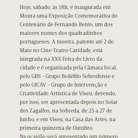
Hoje, sábado, às 18h, é inaugurada em
Moura uma Exposição Comemorativa do
Centenário de Fernando Bento, um dos
maiores nomes dos quadradinhos
portugueses. A mostra, patente até 2 de
Maio no Cine-Teatro Caridade, está
integrada na XXX Feira do Livro da
cidade e é organizada pela Câmara local,
pelo GBS – Grupo Bedéfilo Sobredense e
pelo GICAV – Grupo de Intervenção e
Criatividade Artística de Viseu, devendo,
por isso, ser apresentada depois no Solar
dos Zagallos, na Sobreda, de 25 a 27 de
Junho, e em Viseu, na Casa das Artes, na
primeira quinzena de Outubro.
Na ocasião será apresentado um número