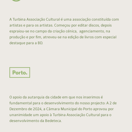
A Turbina Associação Cultural é uma associação constituída com
artistas e para os artistas. Começou por editar discos, depois
espraiou-se no campo da criação cénica, agenciamento, na
produção e por fim, atreveu-se na edição de livros com especial
destaque para a BD.
O apoio da autarquia da cidade em que nos inserimos é
fundamental para o desenvolvimento do nosso projecto: A 2 de
Dezembro de 2024, a Câmara Municipal do Porto aprovou por
unanimidade um apoio à Turbina Associação Cultural para o
desenvolvimento da Bedeteca.