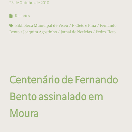
23 de Outubro de 2010
Recortes
Biblioteca Municipal de Viseu
F. Cleto e Pina
Fernando
Bento
Joaquim Agostinho
Jornal de Notícias
Pedro Cleto
Centenário de Fernando
Bento assinalado em
Moura