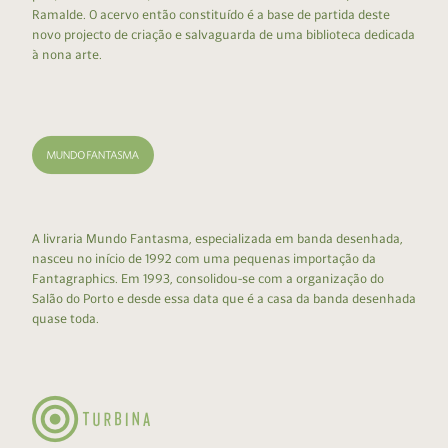
Ramalde. O acervo então constituído é a base de partida deste
novo projecto de criação e salvaguarda de uma biblioteca dedicada
à nona arte.
A livraria Mundo Fantasma, especializada em banda desenhada,
nasceu no início de 1992 com uma pequenas importação da
Fantagraphics. Em 1993, consolidou-se com a organização do
Salão do Porto e desde essa data que é a casa da banda desenhada
quase toda.