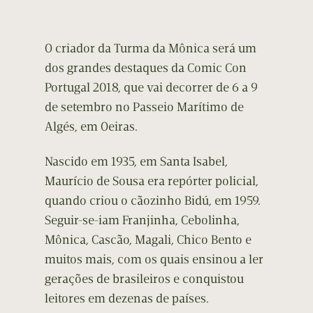
O criador da Turma da Mônica será um
dos grandes destaques da Comic Con
Portugal 2018, que vai decorrer de 6 a 9
de setembro no Passeio Marítimo de
Algés, em Oeiras.
Nascido em 1935, em Santa Isabel,
Maurício de Sousa era repórter policial,
quando criou o cãozinho Bidú, em 1959.
Seguir-se-iam Franjinha, Cebolinha,
Mônica, Cascão, Magali, Chico Bento e
muitos mais, com os quais ensinou a ler
gerações de brasileiros e conquistou
leitores em dezenas de países.