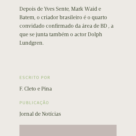
Depois de Yves Sente, Mark Waid e
Batem, o criador brasileiro é o quarto
convidado confirmado da área de BD , a
que se junta também o actor Dolph
Lundgren.
ESCRITO POR
F. Cleto e Pina
PUBLICAÇÃO
Jornal de Notícias