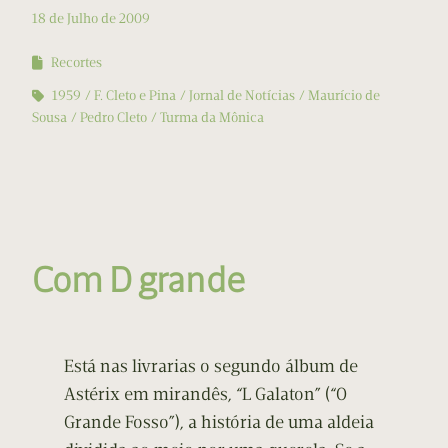
18 de Julho de 2009
Recortes
1959
F. Cleto e Pina
Jornal de Notícias
Maurício de
Sousa
Pedro Cleto
Turma da Mônica
Com D grande
Está nas livrarias o segundo álbum de
Astérix em mirandês, “L Galaton” (“O
Grande Fosso”), a história de uma aldeia