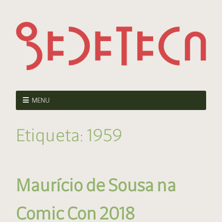
MENU
Etiqueta:
1959
Maurício de Sousa na
Comic Con 2018