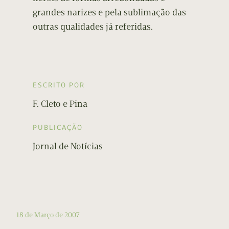
grandes narizes e pela sublimação das
outras qualidades já referidas.
ESCRITO POR
F. Cleto e Pina
PUBLICAÇÃO
Jornal de Notícias
18 de Março de 2007