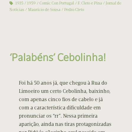
1935
1959
Comic Con Portugal
F. Cleto e Pina
Jornal de
Notícias
Maurício de Sousa
Pedro Cleto
‘Palabéns’ Cebolinha!
Foi há 50 anos já, que chegou à Rua do
Limoeiro um certo Cebolinha, baixinho,
com apenas cinco fios de cabelo e já
com a característica dificuldade em
pronunciar os “rr”. Nessa primeira
aparição, ainda nas tiras protagonizadas