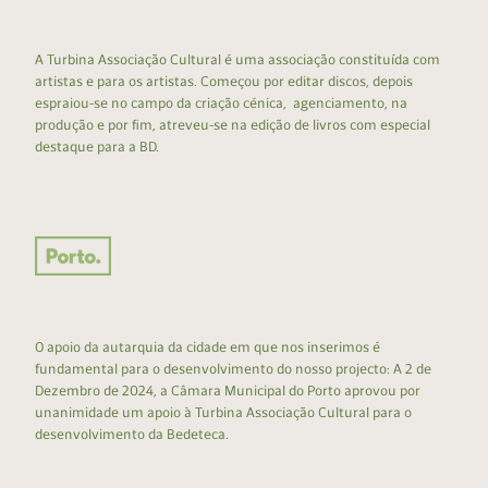
A Turbina Associação Cultural é uma associação constituída com
artistas e para os artistas. Começou por editar discos, depois
espraiou-se no campo da criação cénica, agenciamento, na
produção e por fim, atreveu-se na edição de livros com especial
destaque para a BD.
O apoio da autarquia da cidade em que nos inserimos é
fundamental para o desenvolvimento do nosso projecto: A 2 de
Dezembro de 2024, a Câmara Municipal do Porto aprovou por
unanimidade um apoio à Turbina Associação Cultural para o
desenvolvimento da Bedeteca.