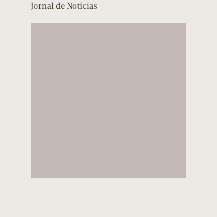
Jornal de Notícias