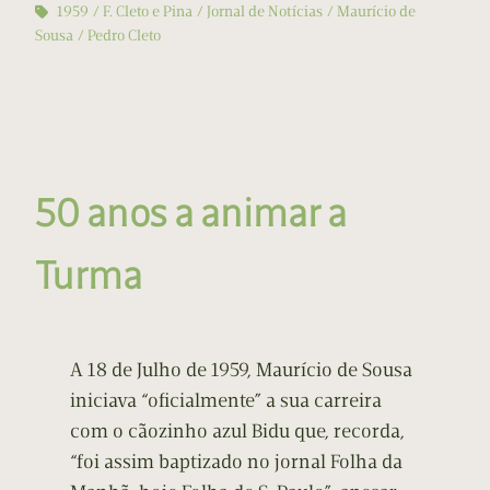
1959
F. Cleto e Pina
Jornal de Notícias
Maurício de
Sousa
Pedro Cleto
50 anos a animar a
Turma
A 18 de Julho de 1959, Maurício de Sousa
iniciava “oficialmente” a sua carreira
com o cãozinho azul Bidu que, recorda,
“foi assim baptizado no jornal Folha da