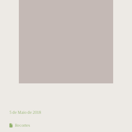
5 de Maio de 2018
Recortes