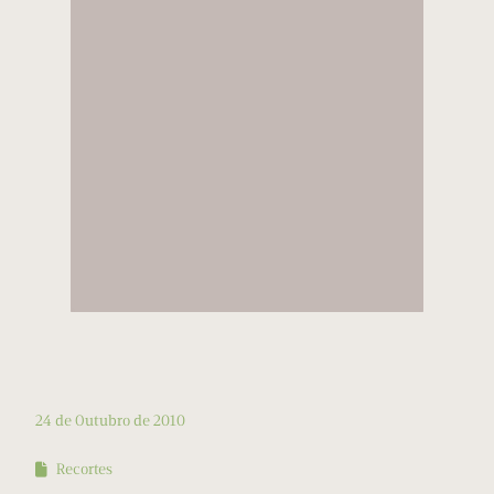
24 de Outubro de 2010
Recortes