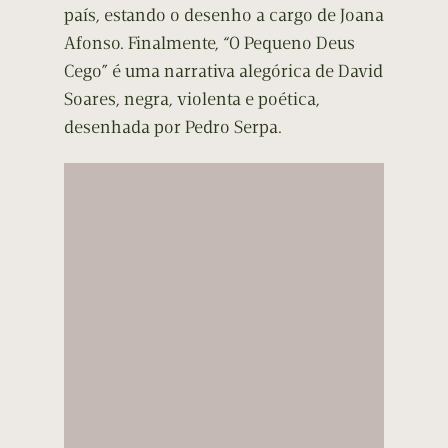
país, estando o desenho a cargo de Joana
Afonso. Finalmente, “O Pequeno Deus
Cego” é uma narrativa alegórica de David
Soares, negra, violenta e poética,
desenhada por Pedro Serpa.