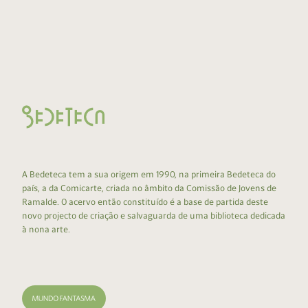
A Bedeteca tem a sua origem em 1990, na primeira Bedeteca do
país, a da Comicarte, criada no âmbito da Comissão de Jovens de
Ramalde. O acervo então constituído é a base de partida deste
novo projecto de criação e salvaguarda de uma biblioteca dedicada
à nona arte.