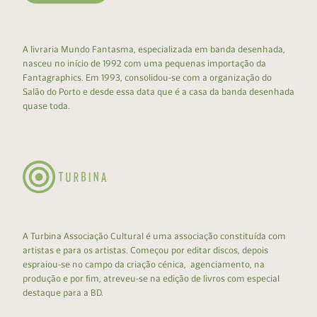
A livraria Mundo Fantasma, especializada em banda desenhada,
nasceu no início de 1992 com uma pequenas importação da
Fantagraphics. Em 1993, consolidou-se com a organização do
Salão do Porto e desde essa data que é a casa da banda desenhada
quase toda.
A Turbina Associação Cultural é uma associação constituída com
artistas e para os artistas. Começou por editar discos, depois
espraiou-se no campo da criação cénica, agenciamento, na
produção e por fim, atreveu-se na edição de livros com especial
destaque para a BD.