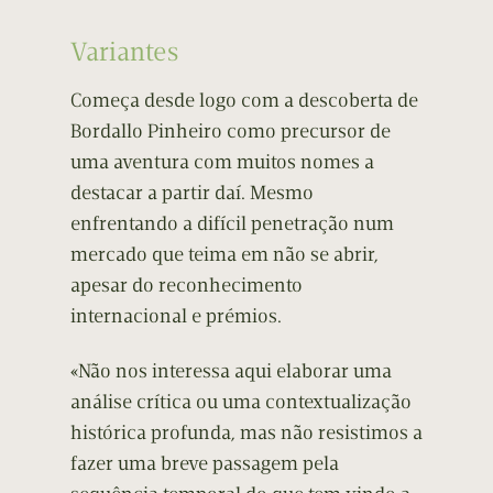
Variantes
Começa desde logo com a descoberta de
Bordallo Pinheiro como precursor de
uma aventura com muitos nomes a
destacar a partir daí. Mesmo
enfrentando a difícil penetração num
mercado que teima em não se abrir,
apesar do reconhecimento
internacional e prémios.
«Não nos interessa aqui elaborar uma
análise crítica ou uma contextualização
histórica profunda, mas não resistimos a
fazer uma breve passagem pela