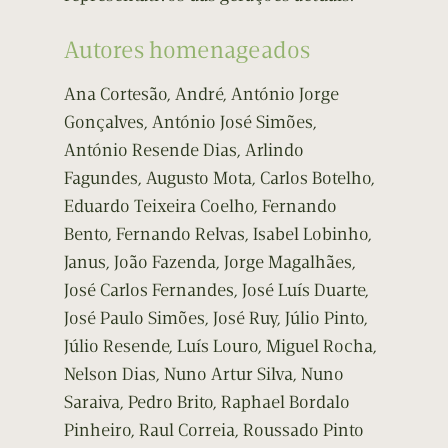
Autores homenageados
Ana Cortesão, André, António Jorge
Gonçalves, António José Simões,
António Resende Dias, Arlindo
Fagundes, Augusto Mota, Carlos Botelho,
Eduardo Teixeira Coelho, Fernando
Bento, Fernando Relvas, Isabel Lobinho,
Janus, João Fazenda, Jorge Magalhães,
José Carlos Fernandes, José Luís Duarte,
José Paulo Simões, José Ruy, Júlio Pinto,
Júlio Resende, Luís Louro, Miguel Rocha,
Nelson Dias, Nuno Artur Silva, Nuno
Saraiva, Pedro Brito, Raphael Bordalo
Pinheiro, Raul Correia, Roussado Pinto