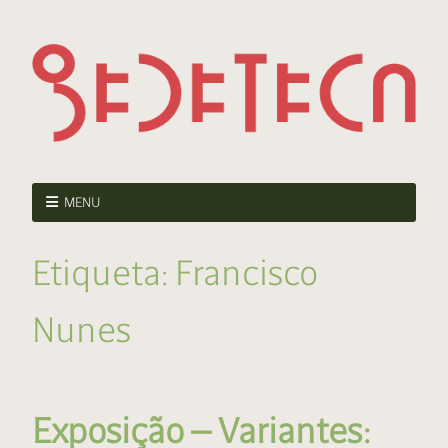
MENU
Etiqueta:
Francisco
Nunes
Exposição — Variantes: