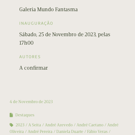
Galeria Mundo Fantasma
INAUGURAÇÃO
Sábado, 25 de Novembro de 2023, pelas
17h00
AUTORES
A confirmar
4 de Novembro de 2023
Destaques
2023
A Seita
André Azevedo
André Caetano
André
Oliveira
André Pereira
Daniela Duarte
Fábio Veras