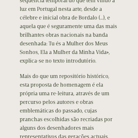
sequência temporal do que tem vindo a
luz em Portugal nesta arte, desde a
célebre e inicial obra de Bordalo (…), e
aquela que é seguramente uma das mais
brilhantes obras nacionais na banda
desenhada: Tu és a Mulher dos Meus
Sonhos, Ela a Mulher da Minha Vida»,
explica-se no texto introdutório.
Mais do que um repositório histórico,
esta proposta de homenagem é ela
própria uma re-leitura, através de um
percurso pelos autores e obras
emblemáticas do passado, cujas
pranchas escolhidas são recriadas por
alguns dos desenhadores mais
representativos das gerações actuais.