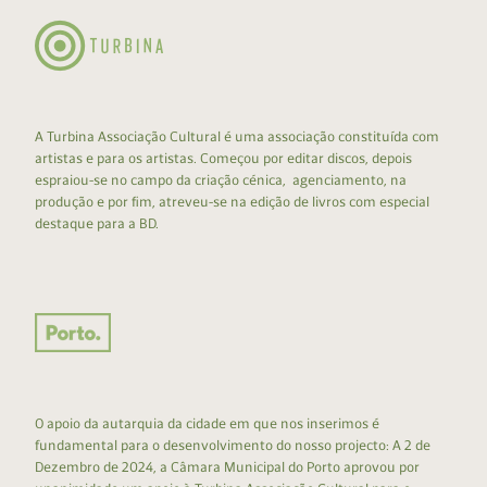
A Turbina Associação Cultural é uma associação constituída com
artistas e para os artistas. Começou por editar discos, depois
espraiou-se no campo da criação cénica, agenciamento, na
produção e por fim, atreveu-se na edição de livros com especial
destaque para a BD.
O apoio da autarquia da cidade em que nos inserimos é
fundamental para o desenvolvimento do nosso projecto: A 2 de
Dezembro de 2024, a Câmara Municipal do Porto aprovou por