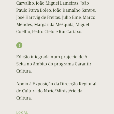
Carvalho, João Miguel Lameiras, João
Paulo Paiva Boléo, João Ramalho Santos,
José Hartvig de Freitas, Júlio Eme, Marco
Mendes, Margarida Mesquita, Miguel
Coelho, Pedro Cleto e Rui Cartaxo.

Edição integrada num projecto de A
Seita no âmbito do programa Garantir
Cultura.
Apoio à Exposição da Direcção Regional
de Cultura do Norte/Ministério da
Cultura.
LOCAL