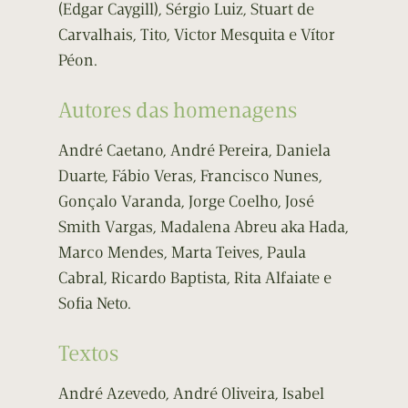
(Edgar Caygill), Sérgio Luiz, Stuart de
Carvalhais, Tito, Victor Mesquita e Vítor
Péon.
Autores das homenagens
André Caetano, André Pereira, Daniela
Duarte, Fábio Veras, Francisco Nunes,
Gonçalo Varanda, Jorge Coelho, José
Smith Vargas, Madalena Abreu aka Hada,
Marco Mendes, Marta Teives, Paula
Cabral, Ricardo Baptista, Rita Alfaiate e
Sofia Neto.
Textos
André Azevedo, André Oliveira, Isabel