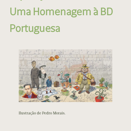
Uma Homenagem à BD
Portuguesa
Ilustração de Pedro Morais.