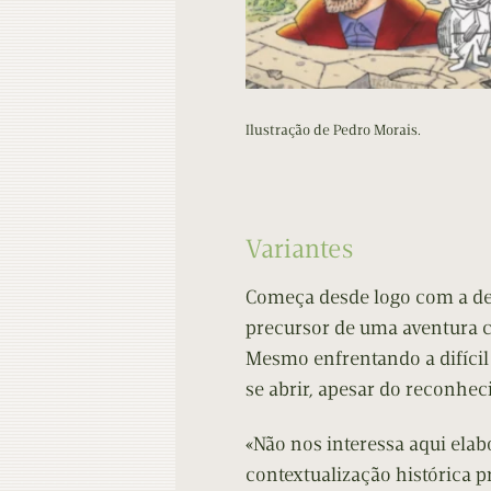
Ilustração de Pedro Morais.
Variantes
Começa desde logo com a de
precursor de uma aventura c
Mesmo enfrentando a difíci
se abrir, apesar do reconhe
«Não nos interessa aqui elab
contextualização histórica 