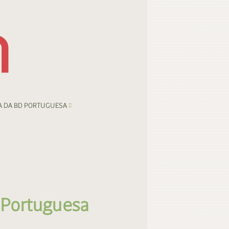
A DA BD PORTUGUESA
 Portuguesa