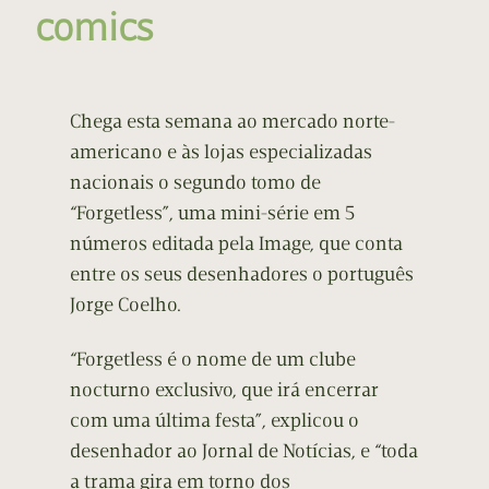
comics
Chega esta semana ao mercado norte-
americano e às lojas especializadas
nacionais o segundo tomo de
“Forgetless”, uma mini-série em 5
números editada pela Image, que conta
entre os seus desenhadores o português
Jorge Coelho.
“Forgetless é o nome de um clube
nocturno exclusivo, que irá encerrar
com uma última festa”, explicou o
desenhador ao Jornal de Notícias, e “toda
a trama gira em torno dos