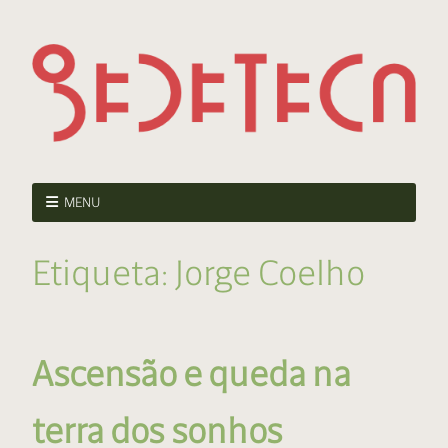
MENU
Etiqueta:
Jorge Coelho
Ascensão e queda na
terra dos sonhos