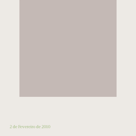
2 de Fevereiro de 2010