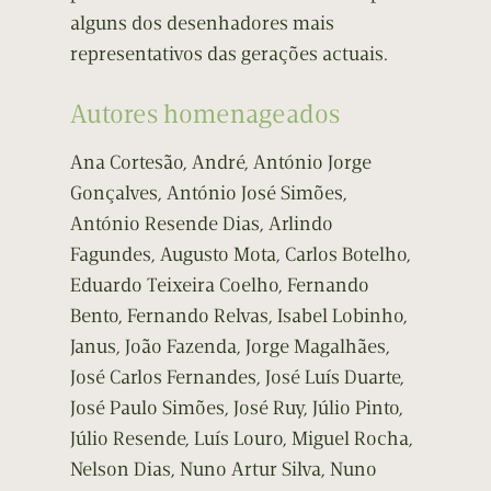
alguns dos desenhadores mais
representativos das gerações actuais.
Autores homenageados
Ana Cortesão, André, António Jorge
Gonçalves, António José Simões,
António Resende Dias, Arlindo
Fagundes, Augusto Mota, Carlos Botelho,
Eduardo Teixeira Coelho, Fernando
Bento, Fernando Relvas, Isabel Lobinho,
Janus, João Fazenda, Jorge Magalhães,
José Carlos Fernandes, José Luís Duarte,
José Paulo Simões, José Ruy, Júlio Pinto,
Júlio Resende, Luís Louro, Miguel Rocha,
Nelson Dias, Nuno Artur Silva, Nuno