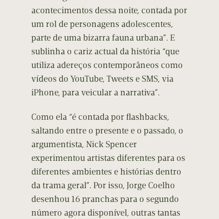
acontecimentos dessa noite, contada por
um rol de personagens adolescentes,
parte de uma bizarra fauna urbana”. E
sublinha o cariz actual da história “que
utiliza adereços contemporâneos como
vídeos do YouTube, Tweets e SMS, via
iPhone, para veicular a narrativa”.
Como ela “é contada por flashbacks,
saltando entre o presente e o passado, o
argumentista, Nick Spencer
experimentou artistas diferentes para os
diferentes ambientes e histórias dentro
da trama geral”. Por isso, Jorge Coelho
desenhou 16 pranchas para o segundo
número agora disponível, outras tantas