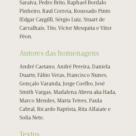
Saraiva, Pedro Brito, Raphael Bordalo
Pinheiro, Raul Correia, Roussado Pinto
(Edgar Caygill), Sérgio Luiz, Stuart de
Carvalhais, Tito, Victor Mesquita e Vítor
Péon.
Autores das homenagens
André Caetano, André Pereira, Daniela
Duarte, Fábio Veras, Francisco Nunes,
Gonçalo Varanda, Jorge Coelho, José
Smith Vargas, Madalena Abreu aka Hada,
Marco Mendes, Marta Teives, Paula
Cabral, Ricardo Baptista, Rita Alfaiate e
Sofia Neto.
Textos