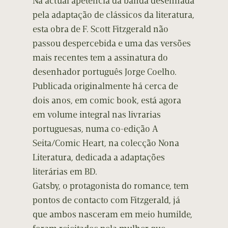
Na actual apetência da banda desenhada
pela adaptação de clássicos da literatura,
esta obra de F. Scott Fitzgerald não
passou despercebida e uma das versões
mais recentes tem a assinatura do
desenhador português Jorge Coelho.
Publicada originalmente há cerca de
dois anos, em comic book, está agora
em volume integral nas livrarias
portuguesas, numa co-edição A
Seita/Comic Heart, na colecção Nona
Literatura, dedicada a adaptações
literárias em BD.
Gatsby, o protagonista do romance, tem
pontos de contacto com Fitzgerald, já
que ambos nasceram em meio humilde,