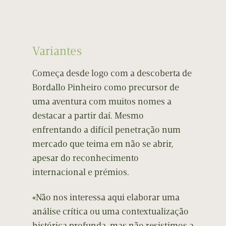
Variantes
Começa desde logo com a descoberta de
Bordallo Pinheiro como precursor de
uma aventura com muitos nomes a
destacar a partir daí. Mesmo
enfrentando a difícil penetração num
mercado que teima em não se abrir,
apesar do reconhecimento
internacional e prémios.
«Não nos interessa aqui elaborar uma
análise crítica ou uma contextualização
histórica profunda, mas não resistimos a