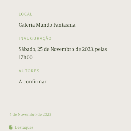
LOCAL
Galeria Mundo Fantasma
INAUGURAÇÃO
Sábado, 25 de Novembro de 2023, pelas
17h00
AUTORES
A confirmar
4 de Novembro de 2023
Destaques