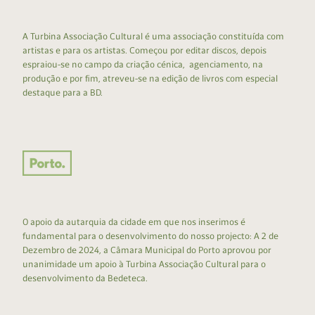
A Turbina Associação Cultural é uma associação constituída com
artistas e para os artistas. Começou por editar discos, depois
espraiou-se no campo da criação cénica, agenciamento, na
produção e por fim, atreveu-se na edição de livros com especial
destaque para a BD.
O apoio da autarquia da cidade em que nos inserimos é
fundamental para o desenvolvimento do nosso projecto: A 2 de
Dezembro de 2024, a Câmara Municipal do Porto aprovou por
unanimidade um apoio à Turbina Associação Cultural para o
desenvolvimento da Bedeteca.