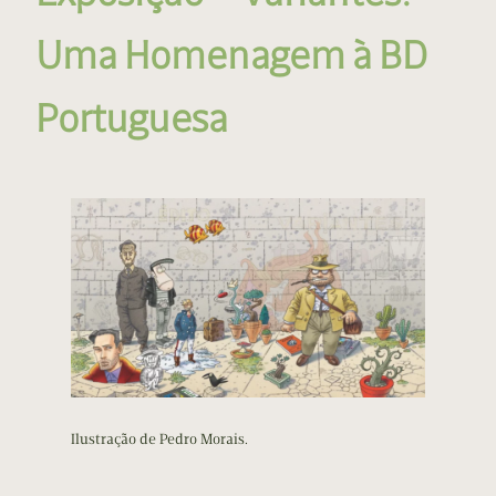
Uma Homenagem à BD
Portuguesa
Ilustração de Pedro Morais.