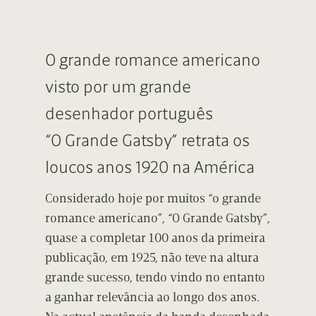
O grande romance americano
visto por um grande
desenhador português
“O Grande Gatsby” retrata os
loucos anos 1920 na América
Considerado hoje por muitos “o grande
romance americano”, “O Grande Gatsby”,
quase a completar 100 anos da primeira
publicação, em 1925, não teve na altura
grande sucesso, tendo vindo no entanto
a ganhar relevância ao longo dos anos.