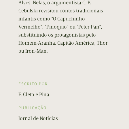
Alves. Nelas, o argumentista C. B.
Cebulski revisitou contos tradicionais
infantis como “O Capuchinho
Vermelho”, “Pinóquio” ou “Peter Pan”,
substituindo os protagonistas pelo
Homem-Aranha, Capitão América, Thor
ou Iron-Man.
ESCRITO POR
F. Cleto e Pina
PUBLICAÇÃO
Jornal de Notícias