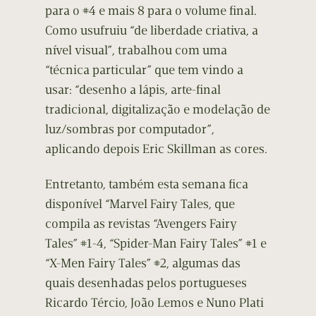
para o #4 e mais 8 para o volume final.
Como usufruiu “de liberdade criativa, a
nível visual”, trabalhou com uma
“técnica particular” que tem vindo a
usar: “desenho a lápis, arte-final
tradicional, digitalização e modelação de
luz/sombras por computador”,
aplicando depois Eric Skillman as cores.
Entretanto, também esta semana fica
disponível “Marvel Fairy Tales, que
compila as revistas “Avengers Fairy
Tales” #1-4, “Spider-Man Fairy Tales” #1 e
“X-Men Fairy Tales” #2, algumas das
quais desenhadas pelos portugueses
Ricardo Tércio, João Lemos e Nuno Plati