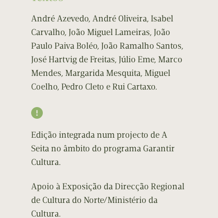
André Azevedo, André Oliveira, Isabel
Carvalho, João Miguel Lameiras, João
Paulo Paiva Boléo, João Ramalho Santos,
José Hartvig de Freitas, Júlio Eme, Marco
Mendes, Margarida Mesquita, Miguel
Coelho, Pedro Cleto e Rui Cartaxo.

Edição integrada num projecto de A
Seita no âmbito do programa Garantir
Cultura.
Apoio à Exposição da Direcção Regional
de Cultura do Norte/Ministério da
Cultura.