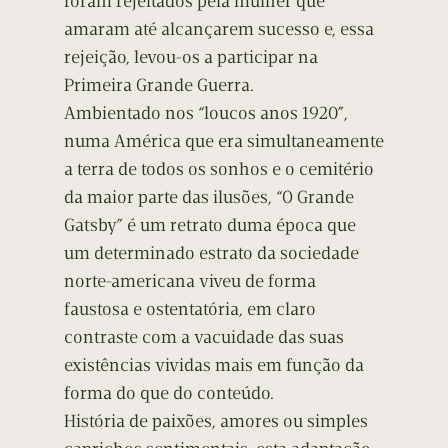
foram rejeitados pela mulher que
amaram até alcançarem sucesso e, essa
rejeição, levou-os a participar na
Primeira Grande Guerra.
Ambientado nos “loucos anos 1920”,
numa América que era simultaneamente
a terra de todos os sonhos e o cemitério
da maior parte das ilusões, “O Grande
Gatsby” é um retrato duma época que
um determinado estrato da sociedade
norte-americana viveu de forma
faustosa e ostentatória, em claro
contraste com a vacuidade das suas
existências vividas mais em função da
forma do que do conteúdo.
História de paixões, amores ou simples