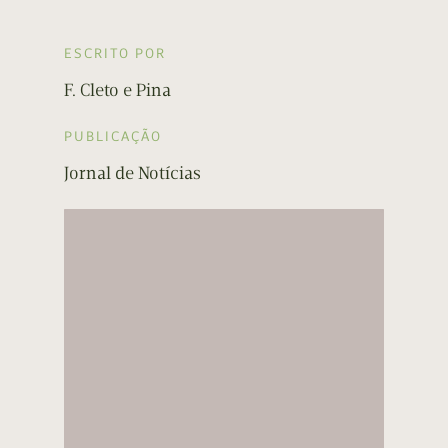
ESCRITO POR
F. Cleto e Pina
PUBLICAÇÃO
Jornal de Notícias