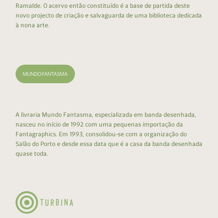
Ramalde. O acervo então constituído é a base de partida deste
novo projecto de criação e salvaguarda de uma biblioteca dedicada
à nona arte.
A livraria Mundo Fantasma, especializada em banda desenhada,
nasceu no início de 1992 com uma pequenas importação da
Fantagraphics. Em 1993, consolidou-se com a organização do
Salão do Porto e desde essa data que é a casa da banda desenhada
quase toda.