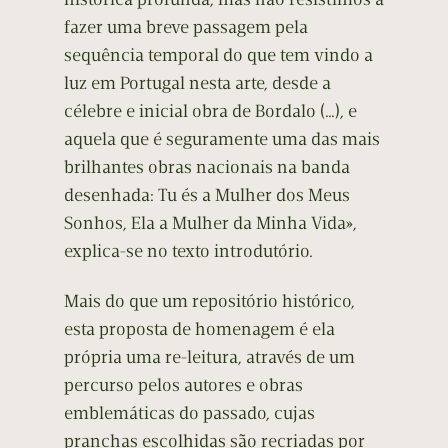
fazer uma breve passagem pela
sequência temporal do que tem vindo a
luz em Portugal nesta arte, desde a
célebre e inicial obra de Bordalo (…), e
aquela que é seguramente uma das mais
brilhantes obras nacionais na banda
desenhada: Tu és a Mulher dos Meus
Sonhos, Ela a Mulher da Minha Vida»,
explica-se no texto introdutório.
Mais do que um repositório histórico,
esta proposta de homenagem é ela
própria uma re-leitura, através de um
percurso pelos autores e obras
emblemáticas do passado, cujas
pranchas escolhidas são recriadas por