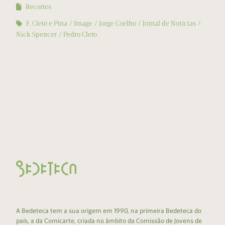
Recortes
F. Cleto e Pina
Image
Jorge Coelho
Jornal de Notícias
Nick Spencer
Pedro Cleto
A Bedeteca tem a sua origem em 1990, na primeira Bedeteca do
país, a da Comicarte, criada no âmbito da Comissão de Jovens de