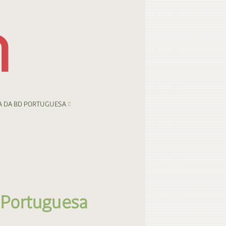
A DA BD PORTUGUESA
 Portuguesa