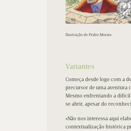
Ilustração de Pedro Morais.
Variantes
Começa desde logo com a de
precursor de uma aventura c
Mesmo enfrentando a difíci
se abrir, apesar do reconhe
«Não nos interessa aqui elab
contextualização histórica 