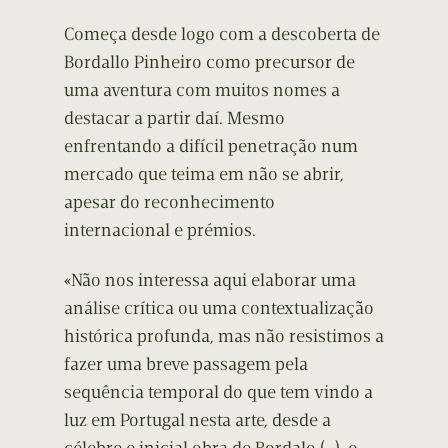
Começa desde logo com a descoberta de
Bordallo Pinheiro como precursor de
uma aventura com muitos nomes a
destacar a partir daí. Mesmo
enfrentando a difícil penetração num
mercado que teima em não se abrir,
apesar do reconhecimento
internacional e prémios.
«Não nos interessa aqui elaborar uma
análise crítica ou uma contextualização
histórica profunda, mas não resistimos a
fazer uma breve passagem pela
sequência temporal do que tem vindo a
luz em Portugal nesta arte, desde a