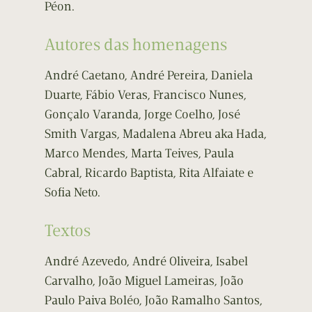
Péon.
Autores das homenagens
André Caetano, André Pereira, Daniela
Duarte, Fábio Veras, Francisco Nunes,
Gonçalo Varanda, Jorge Coelho, José
Smith Vargas, Madalena Abreu aka Hada,
Marco Mendes, Marta Teives, Paula
Cabral, Ricardo Baptista, Rita Alfaiate e
Sofia Neto.
Textos
André Azevedo, André Oliveira, Isabel
Carvalho, João Miguel Lameiras, João
Paulo Paiva Boléo, João Ramalho Santos,