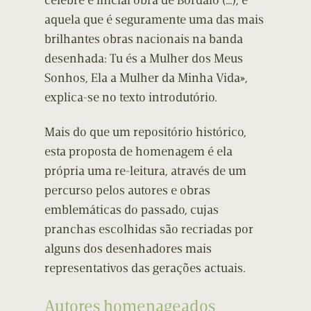
célebre e inicial obra de Bordalo (…), e
aquela que é seguramente uma das mais
brilhantes obras nacionais na banda
desenhada: Tu és a Mulher dos Meus
Sonhos, Ela a Mulher da Minha Vida»,
explica-se no texto introdutório.
Mais do que um repositório histórico,
esta proposta de homenagem é ela
própria uma re-leitura, através de um
percurso pelos autores e obras
emblemáticas do passado, cujas
pranchas escolhidas são recriadas por
alguns dos desenhadores mais
representativos das gerações actuais.
Autores homenageados