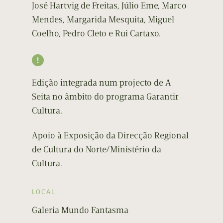
José Hartvig de Freitas, Júlio Eme, Marco
Mendes, Margarida Mesquita, Miguel
Coelho, Pedro Cleto e Rui Cartaxo.

Edição integrada num projecto de A
Seita no âmbito do programa Garantir
Cultura.
Apoio à Exposição da Direcção Regional
de Cultura do Norte/Ministério da
Cultura.
LOCAL
Galeria Mundo Fantasma