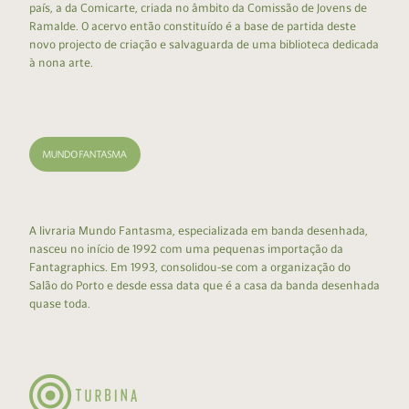
país, a da Comicarte, criada no âmbito da Comissão de Jovens de
Ramalde. O acervo então constituído é a base de partida deste
novo projecto de criação e salvaguarda de uma biblioteca dedicada
à nona arte.
A livraria Mundo Fantasma, especializada em banda desenhada,
nasceu no início de 1992 com uma pequenas importação da
Fantagraphics. Em 1993, consolidou-se com a organização do
Salão do Porto e desde essa data que é a casa da banda desenhada
quase toda.