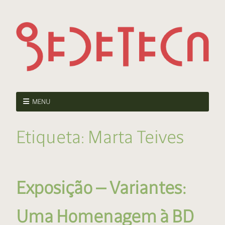
MENU
Etiqueta:
Marta Teives
Exposição — Variantes:
Uma Homenagem à BD