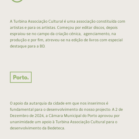
A Turbina Associação Cultural é uma associação constituída com
artistas e para os artistas. Começou por editar discos, depois
espraiou-se no campo da criação cénica, agenciamento, na
produção e por fim, atreveu-se na edição de livros com especial
destaque para a BD.
O apoio da autarquia da cidade em que nos inserimos é
fundamental para o desenvolvimento do nosso projecto: A 2 de
Dezembro de 2024, a Câmara Municipal do Porto aprovou por
unanimidade um apoio à Turbina Associação Cultural para o
desenvolvimento da Bedeteca.