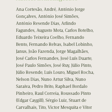
Ana Cortesão, André, António Jorge
Gonçalves, António José Simões,
António Resende Dias, Arlindo
Fagundes, Augusto Mota, Carlos Botelho,
Eduardo Teixeira Coelho, Fernando
Bento, Fernando Relvas, Isabel Lobinho,
Janus, João Fazenda, Jorge Magalhães,
José Carlos Fernandes, José Luís Duarte,
José Paulo Simões, José Ruy, Júlio Pinto,
Júlio Resende, Luís Louro, Miguel Rocha,
Nelson Dias, Nuno Artur Silva, Nuno
Saraiva, Pedro Brito, Raphael Bordalo
Pinheiro, Raul Correia, Roussado Pinto
(Edgar Caygill), Sérgio Luiz, Stuart de
Carvalhais, Tito, Victor Mesquita e Vítor