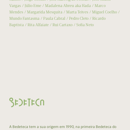
Vargas
Júlio Eme
Madalena Abreu aka Hada
Marco
Mendes
Margarida Mesquita
Marta Teives
Miguel Coelho
Mundo Fantasma
Paula Cabral
Pedro Cleto
Ricardo
Baptista
Rita Alfaiate
Rui Cartaxo
Sofia Neto
A Bedeteca tem a sua origem em 1990, na primeira Bedeteca do