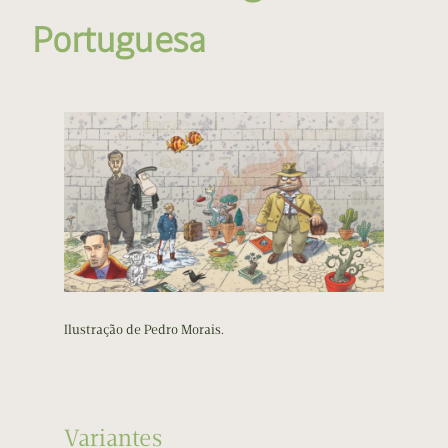
Portuguesa
Ilustração de Pedro Morais.
Variantes