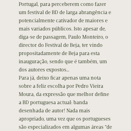
Portugal, para perceberem como fazer
um festival de BD de larga abrangência e
potencialmente cativador de maiores e
mais variados públicos. Isto apesar de,
diga-se de passagem, Paulo Monteiro, o
director do Festival de Beja, ter vindo
propositadamente de Beja para esta
inauguração, sendo que é também, um
dos autores expostos…
Para já, deixo ficar apenas uma nota
sobre a feliz escolha por Pedro Vieira
Moura, da expressão que melhor define
a BD portuguesa actual: banda
desenhada de autor! Nada mais
apropriado, uma vez que os portugueses
são especializados em algumas áreas “de