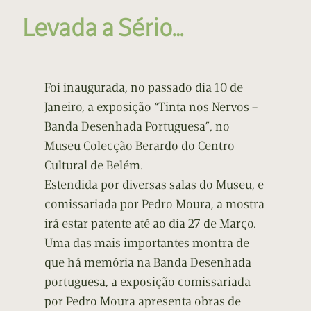
Levada a Sério…
Foi inaugurada, no passado dia 10 de
Janeiro, a exposição “Tinta nos Nervos –
Banda Desenhada Portuguesa”, no
Museu Colecção Berardo do Centro
Cultural de Belém.
Estendida por diversas salas do Museu, e
comissariada por Pedro Moura, a mostra
irá estar patente até ao dia 27 de Março.
Uma das mais importantes montra de
que há memória na Banda Desenhada
portuguesa, a exposição comissariada
por Pedro Moura apresenta obras de