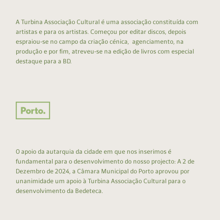
A Turbina Associação Cultural é uma associação constituída com
artistas e para os artistas. Começou por editar discos, depois
espraiou-se no campo da criação cénica, agenciamento, na
produção e por fim, atreveu-se na edição de livros com especial
destaque para a BD.
O apoio da autarquia da cidade em que nos inserimos é
fundamental para o desenvolvimento do nosso projecto: A 2 de
Dezembro de 2024, a Câmara Municipal do Porto aprovou por
unanimidade um apoio à Turbina Associação Cultural para o
desenvolvimento da Bedeteca.