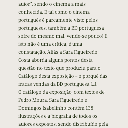
autor”, sendo o cinema a mais
conhecida. E tal como o cinema
português é parcamente visto pelos
portugueses, também a BD portuguesa
sofre do mesmo mal: vende-se pouco! E
isto não é uma crítica, é uma
constatação. Aliás a Sara Figueiredo
Costa aborda alguns pontos desta
questão no texto que produziu para o
Catálogo desta exposição – o porquê das
fracas vendas da BD portuguesa (…).
O catálogo da exposição, com textos de
Pedro Moura, Sara Figueiredo e
Domingos Isabelinho contém 138
ilustrações e a biografia de todos os
autores expostos, sendo distribuído pela