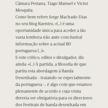
Câmara Pestana, Tiago Manuel e Victor
Mesquita.
Como bem refere Jorge Machado-Dias
no seu blog Kuentro, «(…) é uma
oportunidade única para aceder a tão
vasta (embora não auto-conclusiva)
informação sobre a actual BD
portuguesa (…)».
E este crítico, editor e divulgador, diz
ainda: «(…) À partida, a filosofia de que
partiu esta abordagem à Banda
Desenhada – tratando-se especialmente
da portuguesa –, é algo com que estamos
plenamente de acordo e cuja visita
deveria ser obrigatória para os directores
dos Festivais de banda desenhada em