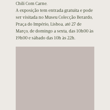
Chili Com Carne.
A exposição tem entrada gratuita e pode
ser visitada no Museu Colecção Berardo,
Praça do Império, Lisboa, até 27 de
Março, de domingo a sexta, das 10h00 às
19h00 e sábado das 10h às 22h.