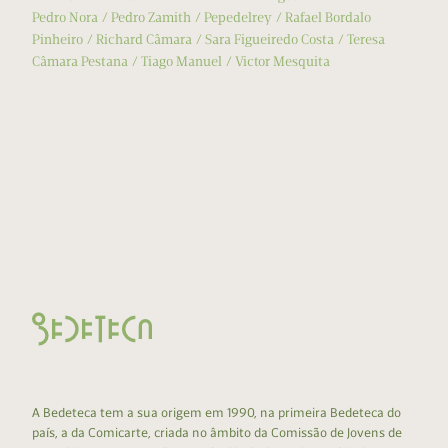
Pedro Nora
Pedro Zamith
Pepedelrey
Rafael Bordalo
Pinheiro
Richard Câmara
Sara Figueiredo Costa
Teresa
Câmara Pestana
Tiago Manuel
Victor Mesquita
A Bedeteca tem a sua origem em 1990, na primeira Bedeteca do
país, a da Comicarte, criada no âmbito da Comissão de Jovens de