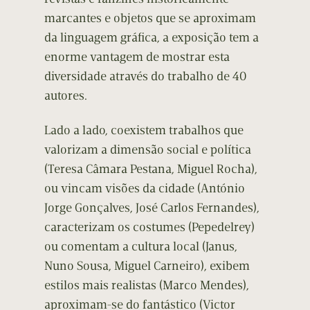
marcantes e objetos que se aproximam
da linguagem gráfica, a exposição tem a
enorme vantagem de mostrar esta
diversidade através do trabalho de 40
autores.
Lado a lado, coexistem trabalhos que
valorizam a dimensão social e política
(Teresa Câmara Pestana, Miguel Rocha),
ou vincam visões da cidade (António
Jorge Gonçalves, José Carlos Fernandes),
caracterizam os costumes (Pepedelrey)
ou comentam a cultura local (Janus,
Nuno Sousa, Miguel Carneiro), exibem
estilos mais realistas (Marco Mendes),
aproximam-se do fantástico (Victor