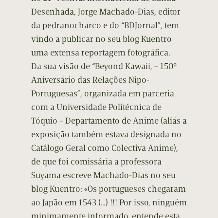
Desenhada, Jorge Machado-Dias, editor
da pedranocharco e do “BDJornal”, tem
vindo a publicar no seu blog Kuentro
uma extensa reportagem fotográfica.
Da sua visão de “Beyond Kawaii, – 150º
Aniversário das Relações Nipo-
Portuguesas”, organizada em parceria
com a Universidade Politécnica de
Tóquio – Departamento de Anime (aliás a
exposição também estava designada no
Catálogo Geral como Colectiva Anime),
de que foi comissária a professora
Suyama escreve Machado-Dias no seu
blog Kuentro: «Os portugueses chegaram
ao Japão em 1543 (…) !!! Por isso, ninguém
minimamente informado, entende esta