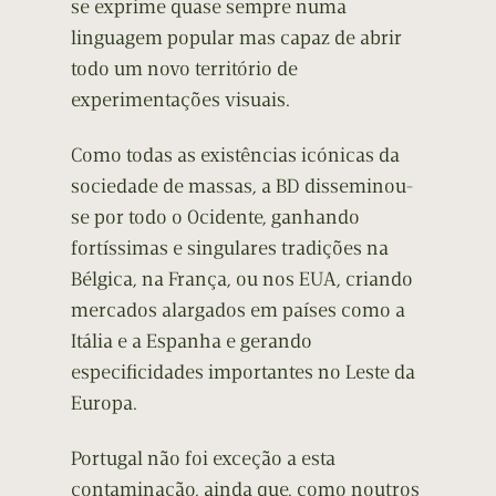
se exprime quase sempre numa
linguagem popular mas capaz de abrir
todo um novo território de
experimentações visuais.
Como todas as existências icónicas da
sociedade de massas, a BD disseminou-
se por todo o Ocidente, ganhando
fortíssimas e singulares tradições na
Bélgica, na França, ou nos EUA, criando
mercados alargados em países como a
Itália e a Espanha e gerando
especificidades importantes no Leste da
Europa.
Portugal não foi exceção a esta
contaminação, ainda que, como noutros