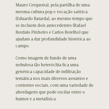
Mauro Cerqueira), pela partilha de uma
mesma cultura pop e vocação satírica
(Eduardo Batarda), ao mesmo tempo que
se incluem dois antecedentes (Rafael
Bordalo Pinheiro e Carlos Botelho) que
ajudam a dar profundidade histórica ao
campo.
Como imagem de fundo de uma
nebulosa tão heteróclita fica uma
genérica capacidade de infiltração
temática nos mais diversos assuntos e
contextos sociais, com uma variedade de
abordagens que pode oscilar entre o
humor e a metafísica.