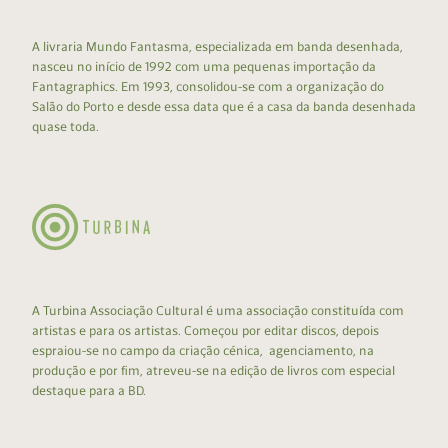
A livraria Mundo Fantasma, especializada em banda desenhada,
nasceu no início de 1992 com uma pequenas importação da
Fantagraphics. Em 1993, consolidou-se com a organização do
Salão do Porto e desde essa data que é a casa da banda desenhada
quase toda.
A Turbina Associação Cultural é uma associação constituída com
artistas e para os artistas. Começou por editar discos, depois
espraiou-se no campo da criação cénica, agenciamento, na
produção e por fim, atreveu-se na edição de livros com especial
destaque para a BD.