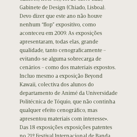
Gabinete de Design (Chiado, Lisboa).
Devo dizer que este ano não houve
nenhum “flop” expositivo, como
aconteceu em 2009. As exposições
apresentaram, todas elas, grande
qualidade, tanto cenograficamente –
evitando-se alguma sobrecarga de
cenários – como dos materiais expostos.
Incluo mesmo a exposição Beyond
Kawaii, colectiva dos alunos do
departamento de Animé da Universidade
Politécnica de Tóquio, que não continha
qualquer efeito cenográfico, mas
apresentou materiais com interesse».
Das 18 exposições exposições patentes
no 21º Festival Internacional de Banda