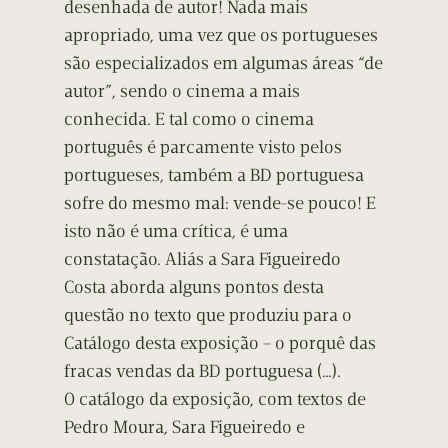
desenhada de autor! Nada mais
apropriado, uma vez que os portugueses
são especializados em algumas áreas “de
autor”, sendo o cinema a mais
conhecida. E tal como o cinema
português é parcamente visto pelos
portugueses, também a BD portuguesa
sofre do mesmo mal: vende-se pouco! E
isto não é uma crítica, é uma
constatação. Aliás a Sara Figueiredo
Costa aborda alguns pontos desta
questão no texto que produziu para o
Catálogo desta exposição – o porquê das
fracas vendas da BD portuguesa (…).
O catálogo da exposição, com textos de
Pedro Moura, Sara Figueiredo e