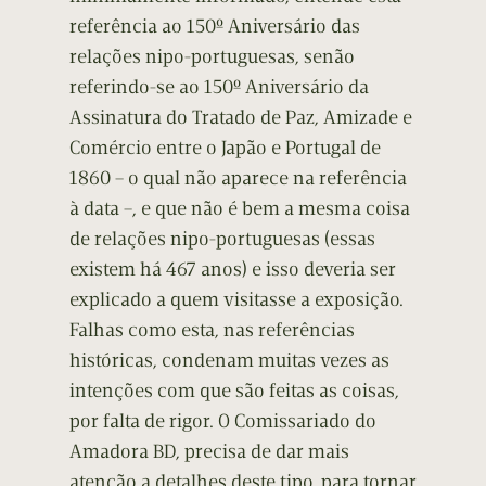
referência ao 150º Aniversário das
relações nipo-portuguesas, senão
referindo-se ao 150º Aniversário da
Assinatura do Tratado de Paz, Amizade e
Comércio entre o Japão e Portugal de
1860 – o qual não aparece na referência
à data –, e que não é bem a mesma coisa
de relações nipo-portuguesas (essas
existem há 467 anos) e isso deveria ser
explicado a quem visitasse a exposição.
Falhas como esta, nas referências
históricas, condenam muitas vezes as
intenções com que são feitas as coisas,
por falta de rigor. O Comissariado do
Amadora BD, precisa de dar mais
atenção a detalhes deste tipo, para tornar