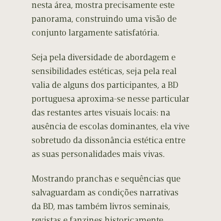
nesta área, mostra precisamente este
panorama, construindo uma visão de
conjunto largamente satisfatória.
Seja pela diversidade de abordagem e
sensibilidades estéticas, seja pela real
valia de alguns dos participantes, a BD
portuguesa aproxima-se nesse particular
das restantes artes visuais locais: na
ausência de escolas dominantes, ela vive
sobretudo da dissonância estética entre
as suas personalidades mais vivas.
Mostrando pranchas e sequências que
salvaguardam as condições narrativas
da BD, mas também livros seminais,
revistas e fanzines historicamente