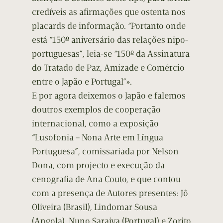
credíveis as afirmações que ostenta nos
placards de informação. “Portanto onde
está “150º aniversário das relações nipo-
portuguesas”, leia-se “150º da Assinatura
do Tratado de Paz, Amizade e Comércio
entre o Japão e Portugal”».
E por agora deixemos o Japão e falemos
doutros exemplos de cooperação
internacional, como a exposição
“Lusofonia – Nona Arte em Língua
Portuguesa”, comissariada por Nelson
Dona, com projecto e execução da
cenografia de Ana Couto, e que contou
com a presença de Autores presentes: Jô
Oliveira (Brasil), Lindomar Sousa
(Angola), Nuno Saraiva (Portugal) e Zorito