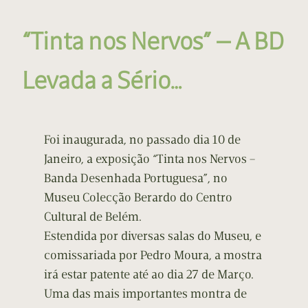
“Tinta nos Nervos” — A BD
Levada a Sério…
Foi inaugurada, no passado dia 10 de
Janeiro, a exposição “Tinta nos Nervos –
Banda Desenhada Portuguesa”, no
Museu Colecção Berardo do Centro
Cultural de Belém.
Estendida por diversas salas do Museu, e
comissariada por Pedro Moura, a mostra
irá estar patente até ao dia 27 de Março.
Uma das mais importantes montra de