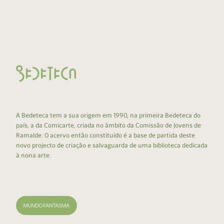
A Bedeteca tem a sua origem em 1990, na primeira Bedeteca do
país, a da Comicarte, criada no âmbito da Comissão de Jovens de
Ramalde. O acervo então constituído é a base de partida deste
novo projecto de criação e salvaguarda de uma biblioteca dedicada
à nona arte.