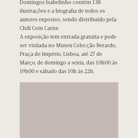
Domingos Isabelinho contém 138
ilustrações e a biografia de todos os
autores expostos, sendo distribuído pela
Chili Com Carne.
A exposição tem entrada gratuita e pode
ser visitada no Museu Colecção Berardo,
Praça do Império, Lisboa, até 27 de
Março, de domingo a sexta, das 10h00 às
19h00 e sábado das 10h às 22h.