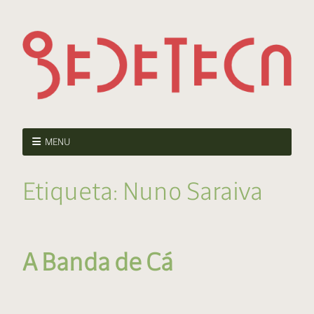
MENU
Etiqueta:
Nuno Saraiva
A Banda de Cá