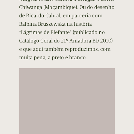
Chiwanga (Moçambique). Ou do desenho
de Ricardo Cabral, em parceria com
Balbina Bruszewska na história
“Lágrimas de Elefante” (publicado no
Catálogo Geral do 21º Amadora BD 2010)
e que aqui também reproduzimos, com
muita pena, a preto e branco.