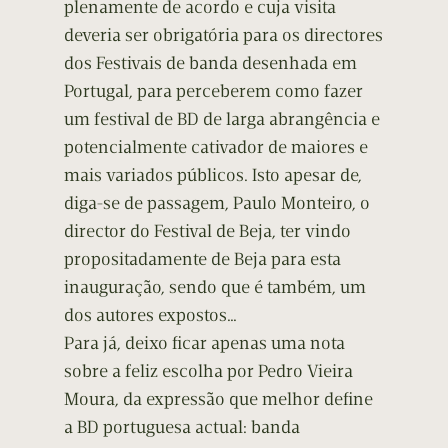
plenamente de acordo e cuja visita
deveria ser obrigatória para os directores
dos Festivais de banda desenhada em
Portugal, para perceberem como fazer
um festival de BD de larga abrangência e
potencialmente cativador de maiores e
mais variados públicos. Isto apesar de,
diga-se de passagem, Paulo Monteiro, o
director do Festival de Beja, ter vindo
propositadamente de Beja para esta
inauguração, sendo que é também, um
dos autores expostos…
Para já, deixo ficar apenas uma nota
sobre a feliz escolha por Pedro Vieira
Moura, da expressão que melhor define
a BD portuguesa actual: banda