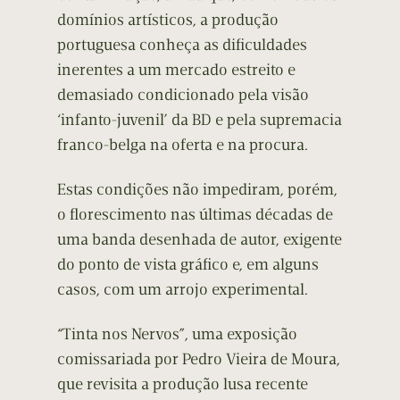
domínios artísticos, a produção
portuguesa conheça as dificuldades
inerentes a um mercado estreito e
demasiado condicionado pela visão
‘infanto-juvenil’ da BD e pela supremacia
franco-belga na oferta e na procura.
Estas condições não impediram, porém,
o florescimento nas últimas décadas de
uma banda desenhada de autor, exigente
do ponto de vista gráfico e, em alguns
casos, com um arrojo experimental.
“Tinta nos Nervos”, uma exposição
comissariada por Pedro Vieira de Moura,
que revisita a produção lusa recente