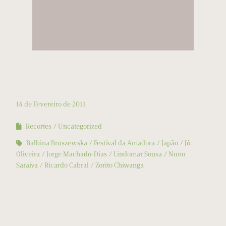
14 de Fevereiro de 2011
Recortes
Uncategorized
Balbina Bruszewska
Festival da Amadora
Japão
Jô
Oliveira
Jorge Machado-Dias
Lindomar Sousa
Nuno
Saraiva
Ricardo Cabral
Zorito Chiwanga