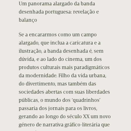
Um panorama alargado da banda
desenhada portuguesa: revelação e
balanço
Se a encararmos como um campo
alargado, que inclua a caricatura e a
ilustração, a banda desenhada é, sem
dúvida, e ao lado do cinema, um dos
produtos culturais mais paradigmáticos
da modernidade. Filho da vida urbana,
do divertimento, mas também das
sociedades abertas com suas liberdades
públicas, o mundo dos ‘quadrinhos’
passaria dos jornais para os livros,
gerando ao longo do século XX um novo
género de narrativa gráfico-literária que