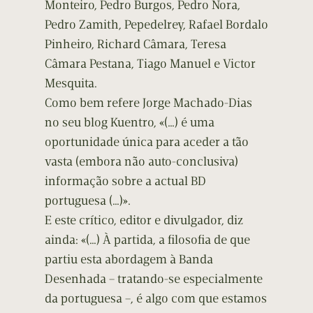
Monteiro, Pedro Burgos, Pedro Nora,
Pedro Zamith, Pepedelrey, Rafael Bordalo
Pinheiro, Richard Câmara, Teresa
Câmara Pestana, Tiago Manuel e Victor
Mesquita.
Como bem refere Jorge Machado-Dias
no seu blog Kuentro, «(…) é uma
oportunidade única para aceder a tão
vasta (embora não auto-conclusiva)
informação sobre a actual BD
portuguesa (…)».
E este crítico, editor e divulgador, diz
ainda: «(…) À partida, a filosofia de que
partiu esta abordagem à Banda
Desenhada – tratando-se especialmente
da portuguesa –, é algo com que estamos