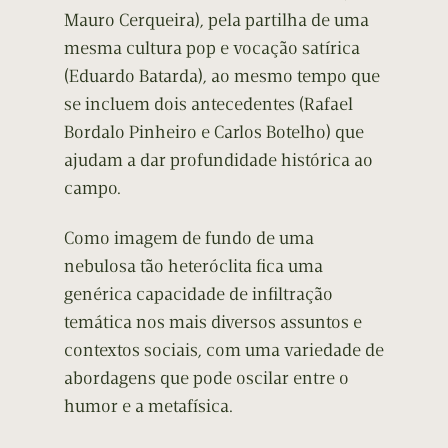
Mauro Cerqueira), pela partilha de uma
mesma cultura pop e vocação satírica
(Eduardo Batarda), ao mesmo tempo que
se incluem dois antecedentes (Rafael
Bordalo Pinheiro e Carlos Botelho) que
ajudam a dar profundidade histórica ao
campo.
Como imagem de fundo de uma
nebulosa tão heteróclita fica uma
genérica capacidade de infiltração
temática nos mais diversos assuntos e
contextos sociais, com uma variedade de
abordagens que pode oscilar entre o
humor e a metafísica.