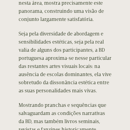
nesta área, mostra precisamente este
panorama, construindo uma visão de
conjunto largamente satisfatória.
Seja pela diversidade de abordagem e
sensibilidades estéticas, seja pela real
valia de alguns dos participantes, a BD
portuguesa aproxima-se nesse particular
das restantes artes visuais locais: na
ausência de escolas dominantes, ela vive
sobretudo da dissonância estética entre
as suas personalidades mais vivas.
Mostrando pranchas e sequências que
salvaguardam as condições narrativas
da BD, mas também livros seminais,
revistas e fanzines historicamente