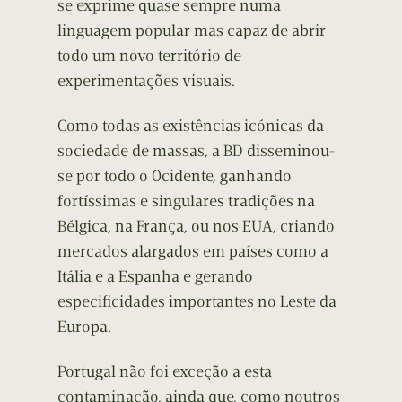
se exprime quase sempre numa
linguagem popular mas capaz de abrir
todo um novo território de
experimentações visuais.
Como todas as existências icónicas da
sociedade de massas, a BD disseminou-
se por todo o Ocidente, ganhando
fortíssimas e singulares tradições na
Bélgica, na França, ou nos EUA, criando
mercados alargados em países como a
Itália e a Espanha e gerando
especificidades importantes no Leste da
Europa.
Portugal não foi exceção a esta
contaminação, ainda que, como noutros