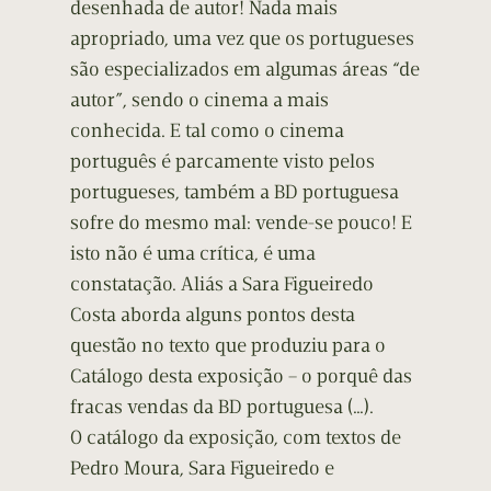
desenhada de autor! Nada mais
apropriado, uma vez que os portugueses
são especializados em algumas áreas “de
autor”, sendo o cinema a mais
conhecida. E tal como o cinema
português é parcamente visto pelos
portugueses, também a BD portuguesa
sofre do mesmo mal: vende-se pouco! E
isto não é uma crítica, é uma
constatação. Aliás a Sara Figueiredo
Costa aborda alguns pontos desta
questão no texto que produziu para o
Catálogo desta exposição – o porquê das
fracas vendas da BD portuguesa (…).
O catálogo da exposição, com textos de
Pedro Moura, Sara Figueiredo e