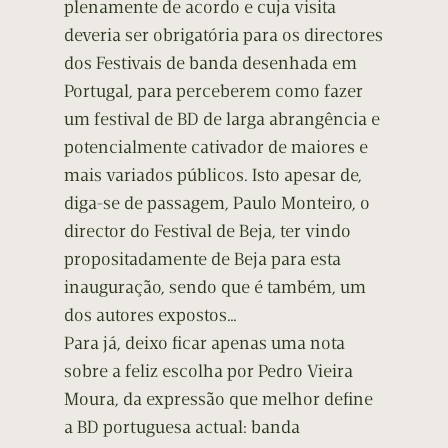
plenamente de acordo e cuja visita
deveria ser obrigatória para os directores
dos Festivais de banda desenhada em
Portugal, para perceberem como fazer
um festival de BD de larga abrangência e
potencialmente cativador de maiores e
mais variados públicos. Isto apesar de,
diga-se de passagem, Paulo Monteiro, o
director do Festival de Beja, ter vindo
propositadamente de Beja para esta
inauguração, sendo que é também, um
dos autores expostos…
Para já, deixo ficar apenas uma nota
sobre a feliz escolha por Pedro Vieira
Moura, da expressão que melhor define
a BD portuguesa actual: banda