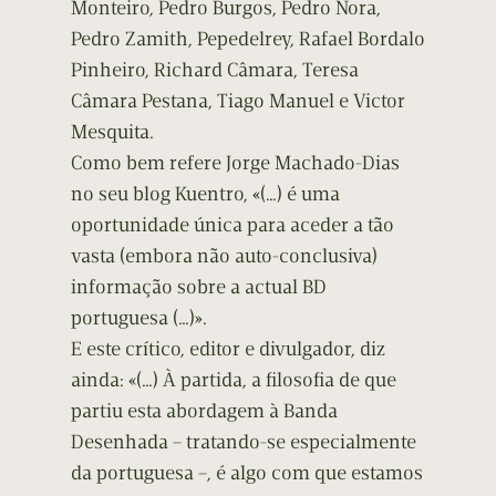
Monteiro, Pedro Burgos, Pedro Nora,
Pedro Zamith, Pepedelrey, Rafael Bordalo
Pinheiro, Richard Câmara, Teresa
Câmara Pestana, Tiago Manuel e Victor
Mesquita.
Como bem refere Jorge Machado-Dias
no seu blog Kuentro, «(…) é uma
oportunidade única para aceder a tão
vasta (embora não auto-conclusiva)
informação sobre a actual BD
portuguesa (…)».
E este crítico, editor e divulgador, diz
ainda: «(…) À partida, a filosofia de que
partiu esta abordagem à Banda
Desenhada – tratando-se especialmente
da portuguesa –, é algo com que estamos