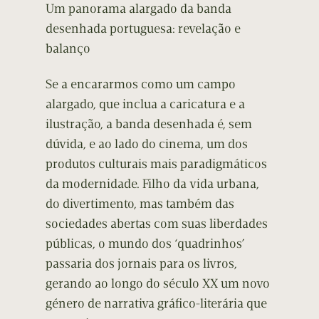
Um panorama alargado da banda
desenhada portuguesa: revelação e
balanço
Se a encararmos como um campo
alargado, que inclua a caricatura e a
ilustração, a banda desenhada é, sem
dúvida, e ao lado do cinema, um dos
produtos culturais mais paradigmáticos
da modernidade. Filho da vida urbana,
do divertimento, mas também das
sociedades abertas com suas liberdades
públicas, o mundo dos ‘quadrinhos’
passaria dos jornais para os livros,
gerando ao longo do século XX um novo
género de narrativa gráfico-literária que