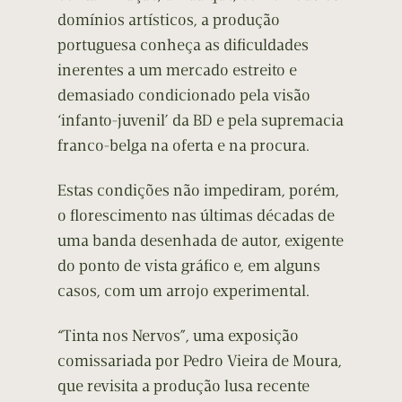
domínios artísticos, a produção
portuguesa conheça as dificuldades
inerentes a um mercado estreito e
demasiado condicionado pela visão
‘infanto-juvenil’ da BD e pela supremacia
franco-belga na oferta e na procura.
Estas condições não impediram, porém,
o florescimento nas últimas décadas de
uma banda desenhada de autor, exigente
do ponto de vista gráfico e, em alguns
casos, com um arrojo experimental.
“Tinta nos Nervos”, uma exposição
comissariada por Pedro Vieira de Moura,
que revisita a produção lusa recente