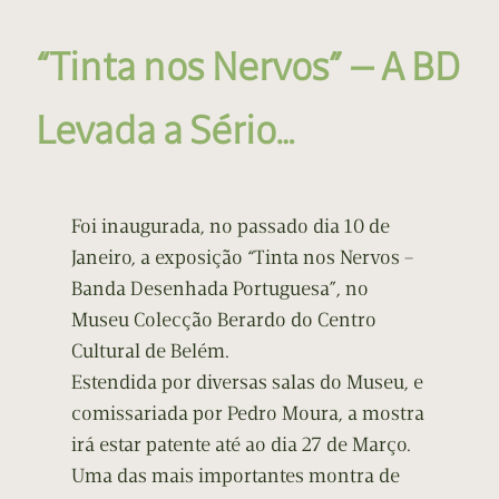
“Tinta nos Nervos” — A BD
Levada a Sério…
Foi inaugurada, no passado dia 10 de
Janeiro, a exposição “Tinta nos Nervos –
Banda Desenhada Portuguesa”, no
Museu Colecção Berardo do Centro
Cultural de Belém.
Estendida por diversas salas do Museu, e
comissariada por Pedro Moura, a mostra
irá estar patente até ao dia 27 de Março.
Uma das mais importantes montra de