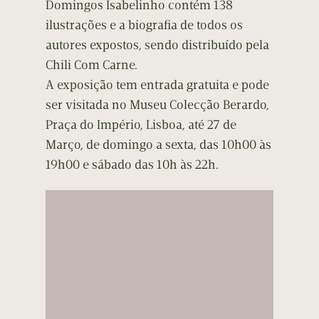
Domingos Isabelinho contém 138
ilustrações e a biografia de todos os
autores expostos, sendo distribuído pela
Chili Com Carne.
A exposição tem entrada gratuita e pode
ser visitada no Museu Colecção Berardo,
Praça do Império, Lisboa, até 27 de
Março, de domingo a sexta, das 10h00 às
19h00 e sábado das 10h às 22h.