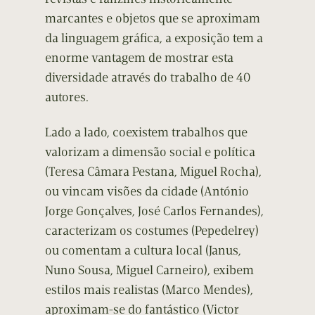
marcantes e objetos que se aproximam
da linguagem gráfica, a exposição tem a
enorme vantagem de mostrar esta
diversidade através do trabalho de 40
autores.
Lado a lado, coexistem trabalhos que
valorizam a dimensão social e política
(Teresa Câmara Pestana, Miguel Rocha),
ou vincam visões da cidade (António
Jorge Gonçalves, José Carlos Fernandes),
caracterizam os costumes (Pepedelrey)
ou comentam a cultura local (Janus,
Nuno Sousa, Miguel Carneiro), exibem
estilos mais realistas (Marco Mendes),
aproximam-se do fantástico (Victor