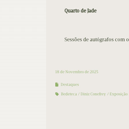
Quarto de Jade
Sessões de autógrafos com o
18 de Novembro de 2025
Destaques
Bedeteca
Diniz Conefrey
Exposição