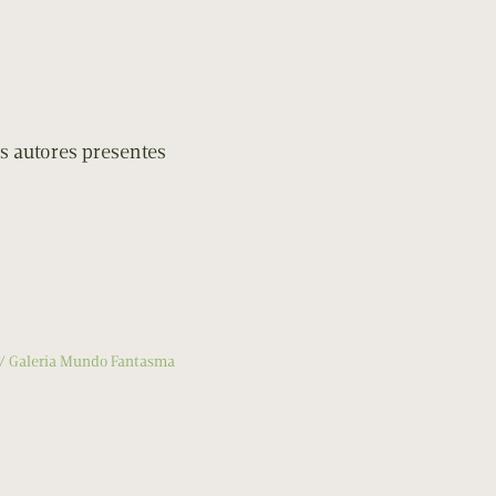
s autores presentes
Galeria Mundo Fantasma