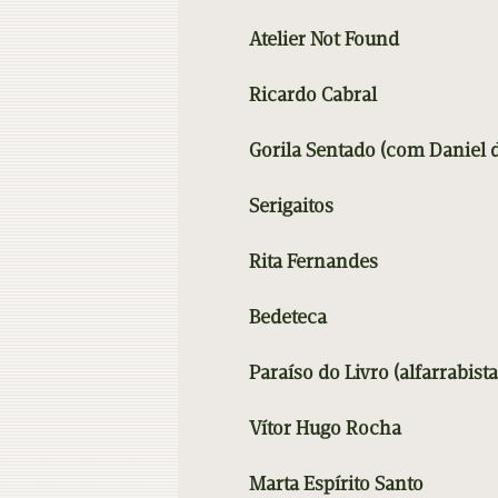
Atelier Not Found
Ricardo Cabral
Gorila Sentado (com Daniel d
Serigaitos
Rita Fernandes
Bedeteca
Paraíso do Livro (alfarrabista
Vítor Hugo Rocha
Marta Espírito Santo