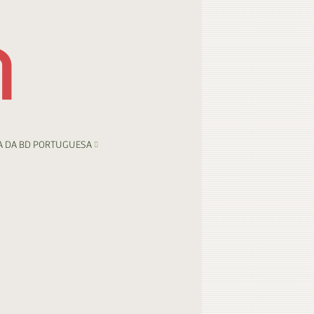
A DA BD PORTUGUESA