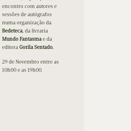
encontro com autores e
sessões de autógrafos
numa organização da
Bedeteca
, da livraria
Mundo Fantasma
e da
editora
Gorila Sentado.
29 de Novembro entre as
10h00 e as 19h00.