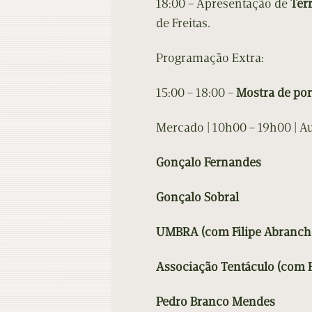
18:00 – Apresentação de
Ter
de Freitas.
Programação Extra:
15:00 – 18:00 –
Mostra de por
Mercado | 10h00 – 19h00 | Aut
Gonçalo Fernandes
Gonçalo Sobral
UMBRA (com Filipe Abranch
Associação Tentáculo (com F
Pedro Branco Mendes