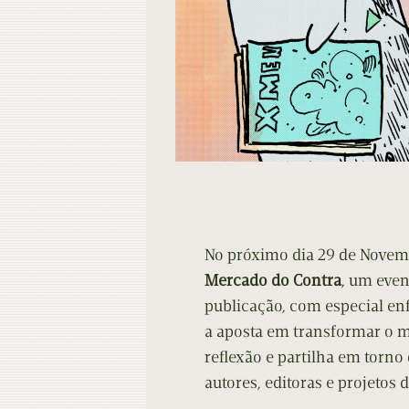
No próximo dia 29 de Novembr
Mercado do Contra
, um even
publicação, com especial en
a aposta em transformar o 
reflexão e partilha em torn
autores, editoras e projetos d