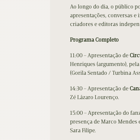
Ao longo do dia, o público
apresentações, conversas e
criadores e editoras indepen
Programa Completo
11:00 – Apresentação de
Cir
Henriques (argumento), pela
(Gorila Sentado / Turbina As
14:30 – Apresentação de
Can
Zé Lázaro Lourenço.
15:00 – Apresentação do fan
presença de Marco Mendes e 
Sara Filipe.